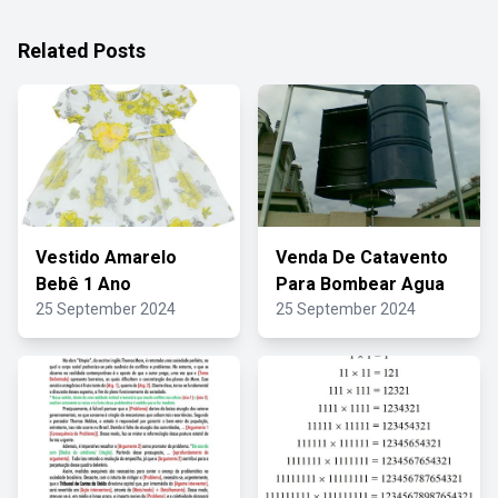
Related Posts
Vestido Amarelo
Venda De Catavento
Bebê 1 Ano
Para Bombear Agua
25 September 2024
25 September 2024