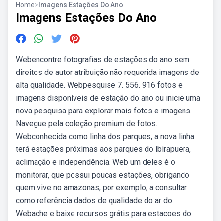
Home
>
Imagens Estações Do Ano
Imagens Estações Do Ano
Webencontre fotografias de estações do ano sem
direitos de autor atribuição não requerida imagens de
alta qualidade. Webpesquise 7. 556. 916 fotos e
imagens disponíveis de estação do ano ou inicie uma
nova pesquisa para explorar mais fotos e imagens.
Navegue pela coleção premium de fotos.
Webconhecida como linha dos parques, a nova linha
terá estações próximas aos parques do ibirapuera,
aclimação e independência. Web️ um deles é o
monitorar, que possui poucas estações, obrigando
quem vive no amazonas, por exemplo, a consultar
como referência dados de qualidade do ar do.
Webache e baixe recursos grátis para estacoes do