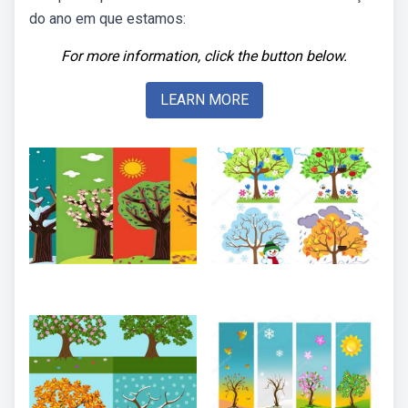
do ano em que estamos:
For more information, click the button below.
LEARN MORE