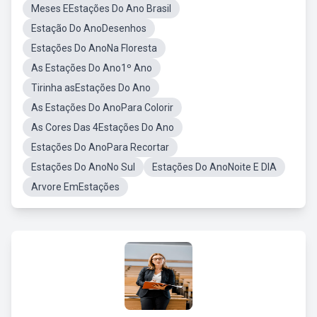
Meses EEstações Do Ano Brasil
Estação Do AnoDesenhos
Estações Do AnoNa Floresta
As Estações Do Ano1º Ano
Tirinha asEstações Do Ano
As Estações Do AnoPara Colorir
As Cores Das 4Estações Do Ano
Estações Do AnoPara Recortar
Estações Do AnoNo Sul
Estações Do AnoNoite E DIA
Arvore EmEstações