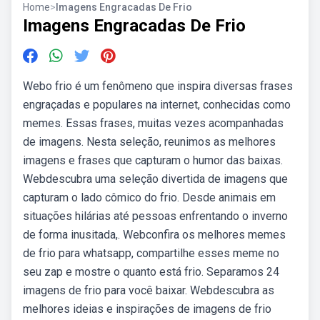
Home
>
Imagens Engracadas De Frio
Imagens Engracadas De Frio
Webo frio é um fenômeno que inspira diversas frases
engraçadas e populares na internet, conhecidas como
memes. Essas frases, muitas vezes acompanhadas
de imagens. Nesta seleção, reunimos as melhores
imagens e frases que capturam o humor das baixas.
Webdescubra uma seleção divertida de imagens que
capturam o lado cômico do frio. Desde animais em
situações hilárias até pessoas enfrentando o inverno
de forma inusitada,. Webconfira os melhores memes
de frio para whatsapp, compartilhe esses meme no
seu zap e mostre o quanto está frio. Separamos 24
imagens de frio para você baixar. Webdescubra as
melhores ideias e inspirações de imagens de frio