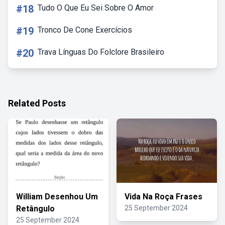
#18
Tudo O Que Eu Sei Sobre O Amor
#19
Tronco De Cone Exercícios
#20
Trava Línguas Do Folclore Brasileiro
Related Posts
William Desenhou Um
Vida Na Roça Frases
Retângulo
25 September 2024
25 September 2024