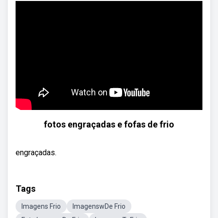
fotos engraçadas e fofas de frio
engraçadas.
Tags
Imagens Frio
ImagenswDe Frio