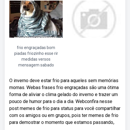
frio engraçadas bom
piadas friozinho esse rir
medidas versos
mensagem sabado
O inverno deve estar frio para aqueles sem memórias
mornas. Webas frases frio engraçadas são uma ótima
forma de aliviar o clima gelado do inverno e trazer um
pouco de humor para o dia a dia. Webconfira nesse
post memes de frio para status para você compartilhar
com os amigos ou em grupos, pois ter memes de frio
para demostrar o momento que estamos passando,.