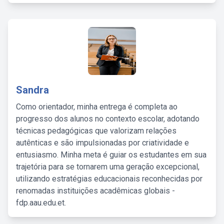
Sandra
Como orientador, minha entrega é completa ao
progresso dos alunos no contexto escolar, adotando
técnicas pedagógicas que valorizam relações
autênticas e são impulsionadas por criatividade e
entusiasmo. Minha meta é guiar os estudantes em sua
trajetória para se tornarem uma geração excepcional,
utilizando estratégias educacionais reconhecidas por
renomadas instituições acadêmicas globais -
fdp.aau.edu.et.