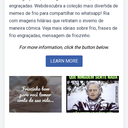
engraçadas. Webdescubra a coleção mais divertida de
memes de frio para compartilhar no whatsapp! Ria
com imagens hilárias que retratam o inverno de
maneira cômica. Veja mais ideias sobre frio, frases de
frio engraçadas, mensagem de friozinho.
For more information, click the button below.
LEARN MORE