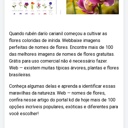
Quando rubén darío carianil começou a cultivar as
flores coloridas de inírida. Webbaixe imagens
perfeitas de nomes de flores. Encontre mais de 100
das melhores imagens de nomes de flores gratuitas.
Grátis para uso comercial não é necessário fazer.
Web — existem muitas típicas árvores, plantas e flores
brasileiras.
Conheça algumas delas e aprenda a identificar essas
maravilhas da natureza. Web — nomes de flores,
confira nesse artigo do portal kd de hoje mais de 100
opções incríveis populares, exóticas e diferentes para
você escolher!