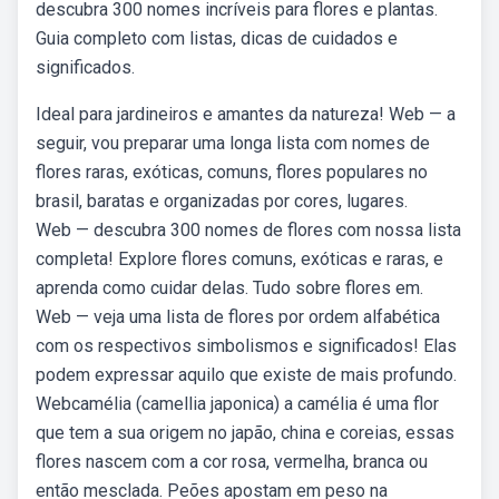
descubra 300 nomes incríveis para flores e plantas.
Guia completo com listas, dicas de cuidados e
significados.
Ideal para jardineiros e amantes da natureza! Web — a
seguir, vou preparar uma longa lista com nomes de
flores raras, exóticas, comuns, flores populares no
brasil, baratas e organizadas por cores, lugares.
Web — descubra 300 nomes de flores com nossa lista
completa! Explore flores comuns, exóticas e raras, e
aprenda como cuidar delas. Tudo sobre flores em.
Web — veja uma lista de flores por ordem alfabética
com os respectivos simbolismos e significados! Elas
podem expressar aquilo que existe de mais profundo.
Webcamélia (camellia japonica) a camélia é uma flor
que tem a sua origem no japão, china e coreias, essas
flores nascem com a cor rosa, vermelha, branca ou
então mesclada. Peões apostam em peso na