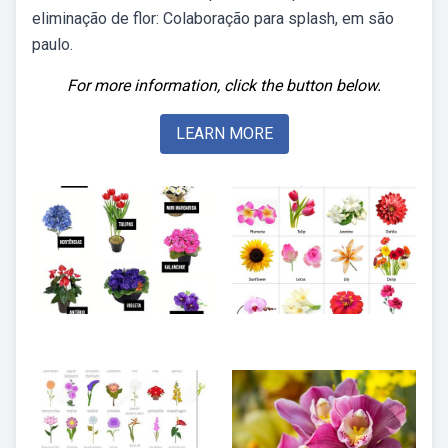
eliminação de flor: Colaboração para splash, em são
paulo.
For more information, click the button below.
LEARN MORE