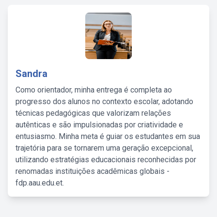
Sandra
Como orientador, minha entrega é completa ao
progresso dos alunos no contexto escolar, adotando
técnicas pedagógicas que valorizam relações
autênticas e são impulsionadas por criatividade e
entusiasmo. Minha meta é guiar os estudantes em sua
trajetória para se tornarem uma geração excepcional,
utilizando estratégias educacionais reconhecidas por
renomadas instituições acadêmicas globais -
fdp.aau.edu.et.