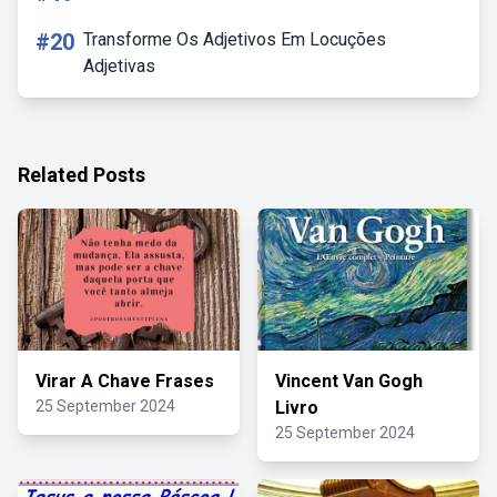
#20
Transforme Os Adjetivos Em Locuções
Adjetivas
Related Posts
Virar A Chave Frases
Vincent Van Gogh
25 September 2024
Livro
25 September 2024