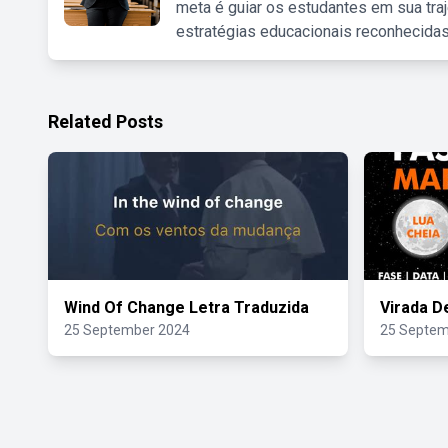
meta é guiar os estudantes em sua traj
estratégias educacionais reconhecidas
Related Posts
Wind Of Change Letra Traduzida
Virada D
25 September 2024
25 Septem