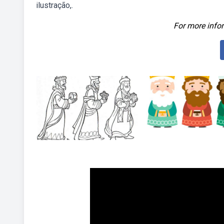
ilustração,.
For more infor