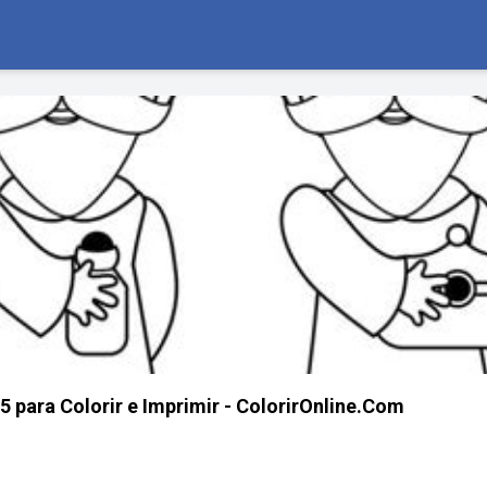
 para Colorir e Imprimir - ColorirOnline.Com