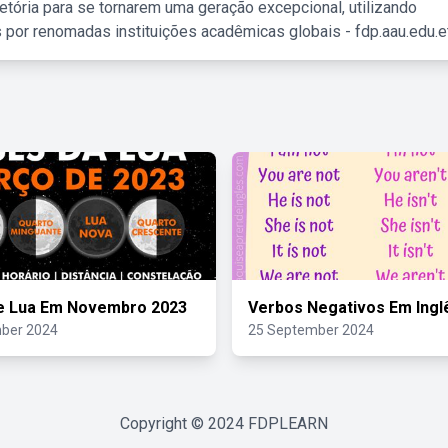
etória para se tornarem uma geração excepcional, utilizando
 por renomadas instituições acadêmicas globais - fdp.aau.edu.et
e Lua Em Novembro 2023
Verbos Negativos Em Ingl
ber 2024
25 September 2024
Copyright © 2024
FDPLEARN