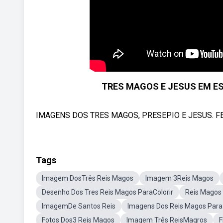
TRES MAGOS E JESUS EM ESTI
IMAGENS DOS TRES MAGOS, PRESEPIO E JESUS. FEIT
Tags
Imagem DosTrês Reis Magos
Imagem 3Reis Magos
Desenho Dos Tres Reis Magos ParaColorir
Reis Magos 
ImagemDe Santos Reis
Imagens Dos Reis Magos Para
Fotos Dos3 Reis Magos
Imagem Três ReisMagros
F