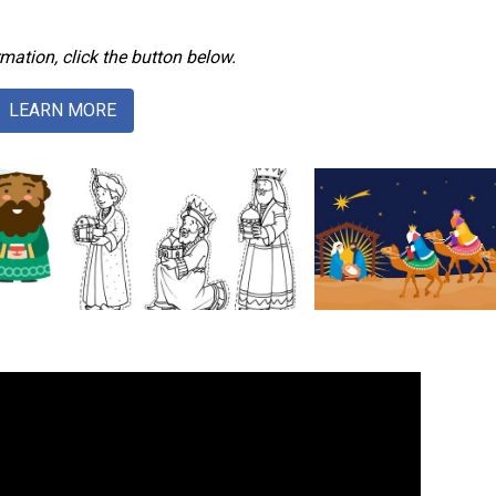
mation, click the button below.
LEARN MORE