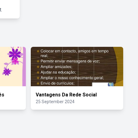
.
ês
Vantagens Da Rede Social
25 September 2024