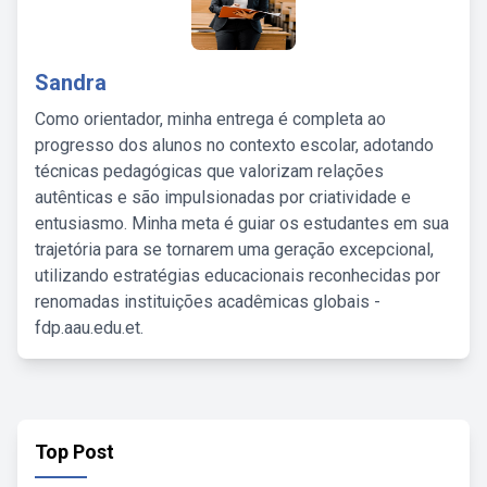
Sandra
Como orientador, minha entrega é completa ao
progresso dos alunos no contexto escolar, adotando
técnicas pedagógicas que valorizam relações
autênticas e são impulsionadas por criatividade e
entusiasmo. Minha meta é guiar os estudantes em sua
trajetória para se tornarem uma geração excepcional,
utilizando estratégias educacionais reconhecidas por
renomadas instituições acadêmicas globais -
fdp.aau.edu.et.
Top Post