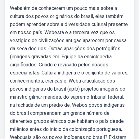
Webalém de conhecerem um pouco mais sobre a
cultura dos povos originários do brasil, elas também
podem aprender sobre a diversidade cultural presente
em nosso país. Webesta é a terceira vez que os
vestígios de civilizações antigas aparecem por causa
da seca dos rios. Outras aparições dos petróglifos
(imagens gravadas em. Equipe da enciclopédia
significados. Criado e revisado pelos nossos
especialistas. Cultura indígena é o conjunto de valores,
conhecimentos, crenças e. Weba articulação dos
povos indígenas do brasil (apib) projetou imagens do
ministro gilmar mendes, do supremo tribunal federal,
na fachada de um prédio de. Webos povos indígenas
do brasil compreendem um grande número de
diferentes grupos étnicos que habitam o país desde
milênios antes do início da colonização portuguesa,.
Webquais são os povos indígenas no brasil? Existem