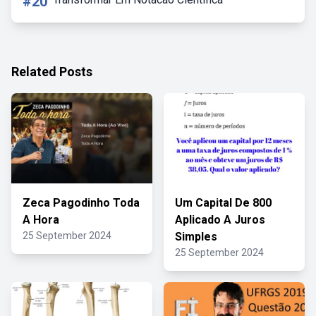
#20
Related Posts
Zeca Pagodinho Toda
Um Capital De 800
A Hora
Aplicado A Juros
25 September 2024
Simples
25 September 2024