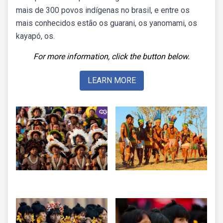
mais de 300 povos indígenas no brasil, e entre os
mais conhecidos estão os guarani, os yanomami, os
kayapó, os.
For more information, click the button below.
LEARN MORE