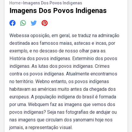
Home
>
Imagens Dos Povos Indigenas
Imagens Dos Povos Indigenas
Webessa oposição, em geral, se traduz na admiração
destinada aos famosos maias, astecas e incas, por
exemplo, e no descaso de nosso olhar para as.
História dos povos indígenas. Extermínio dos povos
indígenas. As lutas dos povos indígenas. Crimes
contra os povos indígenas. Atualmente encontramos
no território. Webno entanto, os povos indígenas
habitavam as américas muito antes da chegada dos
europeus. A população indígena do brasil é formada
por uma. Webquem faz as imagens que vemos dos
povos indígenas? Seja nas fotografias de andujar ou
nas imagens que circulam dos yanomami hoje nos
jornais, a representação visual.