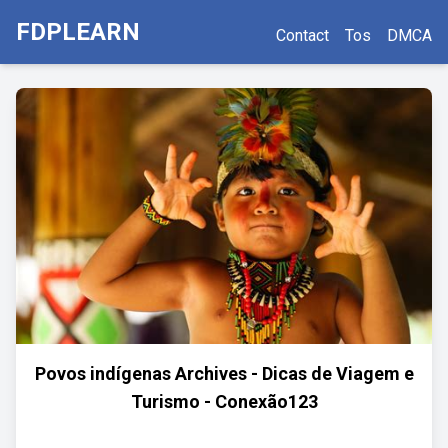
FDPLEARN
Contact
Tos
DMCA
Povos indígenas Archives - Dicas de Viagem e
Turismo - Conexão123