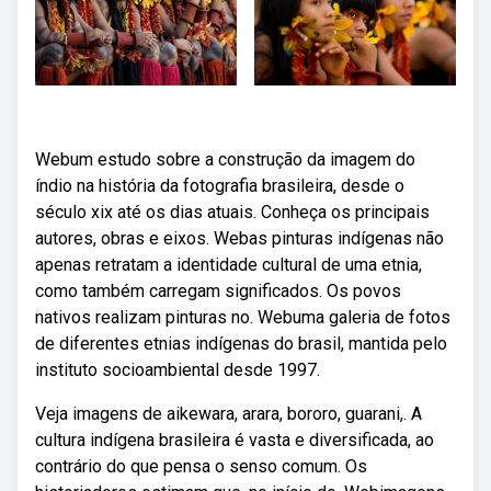
Webum estudo sobre a construção da imagem do
índio na história da fotografia brasileira, desde o
século xix até os dias atuais. Conheça os principais
autores, obras e eixos. Webas pinturas indígenas não
apenas retratam a identidade cultural de uma etnia,
como também carregam significados. Os povos
nativos realizam pinturas no. Webuma galeria de fotos
de diferentes etnias indígenas do brasil, mantida pelo
instituto socioambiental desde 1997.
Veja imagens de aikewara, arara, bororo, guarani,. A
cultura indígena brasileira é vasta e diversificada, ao
contrário do que pensa o senso comum. Os