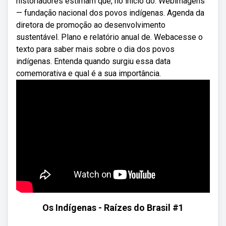
historiadores estimam que, no início do. Webimagens
— fundação nacional dos povos indígenas. Agenda da
diretora de promoção ao desenvolvimento
sustentável. Plano e relatório anual de. Webacesse o
texto para saber mais sobre o dia dos povos
indígenas. Entenda quando surgiu essa data
comemorativa e qual é a sua importância.
Os Indígenas - Raízes do Brasil #1