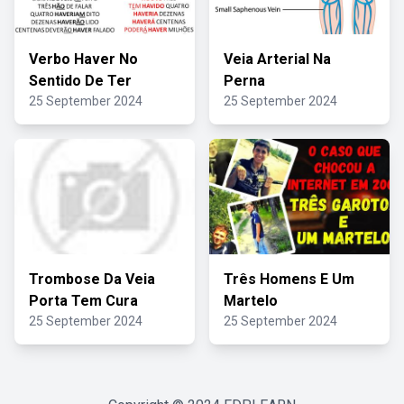
Verbo Haver No
Veia Arterial Na
Sentido De Ter
Perna
25 September 2024
25 September 2024
Trombose Da Veia
Três Homens E Um
Porta Tem Cura
Martelo
25 September 2024
25 September 2024