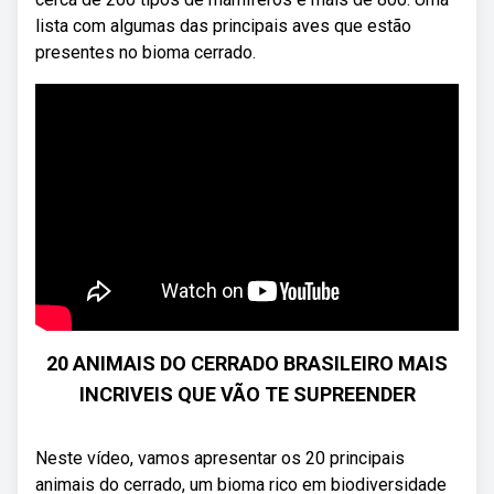
lista com algumas das principais aves que estão
presentes no bioma cerrado.
20 ANIMAIS DO CERRADO BRASILEIRO MAIS
INCRIVEIS QUE VÃO TE SUPREENDER
Neste vídeo, vamos apresentar os 20 principais
animais do cerrado, um bioma rico em biodiversidade