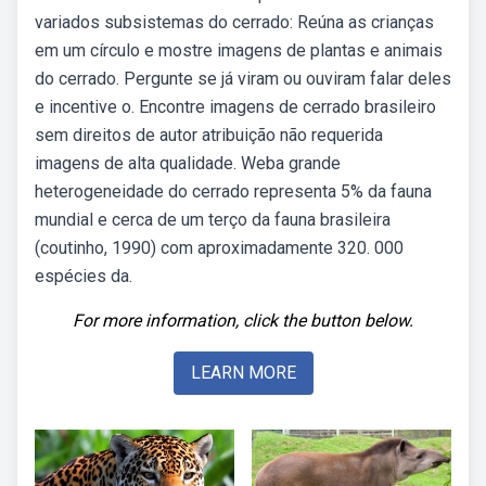
variados subsistemas do cerrado: Reúna as crianças
em um círculo e mostre imagens de plantas e animais
do cerrado. Pergunte se já viram ou ouviram falar deles
e incentive o. Encontre imagens de cerrado brasileiro
sem direitos de autor atribuição não requerida
imagens de alta qualidade. Weba grande
heterogeneidade do cerrado representa 5% da fauna
mundial e cerca de um terço da fauna brasileira
(coutinho, 1990) com aproximadamente 320. 000
espécies da.
For more information, click the button below.
LEARN MORE