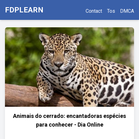
FDPLEARN
Contact
Tos
DMCA
Animais do cerrado: encantadoras espécies
para conhecer - Dia Online