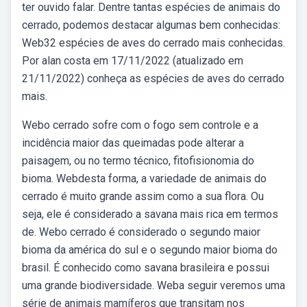
ter ouvido falar. Dentre tantas espécies de animais do
cerrado, podemos destacar algumas bem conhecidas:
Web32 espécies de aves do cerrado mais conhecidas.
Por alan costa em 17/11/2022 (atualizado em
21/11/2022) conheça as espécies de aves do cerrado
mais.
Webo cerrado sofre com o fogo sem controle e a
incidência maior das queimadas pode alterar a
paisagem, ou no termo técnico, fitofisionomia do
bioma. Webdesta forma, a variedade de animais do
cerrado é muito grande assim como a sua flora. Ou
seja, ele é considerado a savana mais rica em termos
de. Webo cerrado é considerado o segundo maior
bioma da américa do sul e o segundo maior bioma do
brasil. É conhecido como savana brasileira e possui
uma grande biodiversidade. Weba seguir veremos uma
série de animais mamíferos que transitam nos