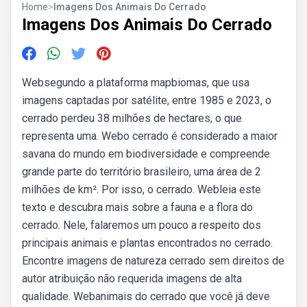
Home
>
Imagens Dos Animais Do Cerrado
Imagens Dos Animais Do Cerrado
Websegundo a plataforma mapbiomas, que usa
imagens captadas por satélite, entre 1985 e 2023, o
cerrado perdeu 38 milhões de hectares, o que
representa uma. Webo cerrado é considerado a maior
savana do mundo em biodiversidade e compreende
grande parte do território brasileiro, uma área de 2
milhões de km². Por isso, o cerrado. Webleia este
texto e descubra mais sobre a fauna e a flora do
cerrado. Nele, falaremos um pouco a respeito dos
principais animais e plantas encontrados no cerrado.
Encontre imagens de natureza cerrado sem direitos de
autor atribuição não requerida imagens de alta
qualidade. Webanimais do cerrado que você já deve