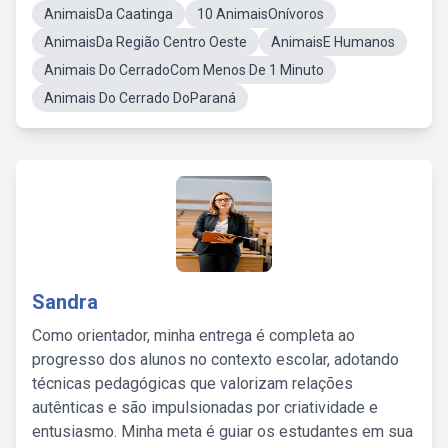
AnimaisDa Caatinga
10 AnimaisOnívoros
AnimaisDa Região Centro Oeste
AnimaisE Humanos
Animais Do CerradoCom Menos De 1 Minuto
Animais Do Cerrado DoParaná
Sandra
Como orientador, minha entrega é completa ao
progresso dos alunos no contexto escolar, adotando
técnicas pedagógicas que valorizam relações
autênticas e são impulsionadas por criatividade e
entusiasmo. Minha meta é guiar os estudantes em sua