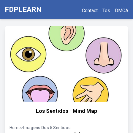
FDPLEARN
Contact
Tos
DMCA
Los Sentidos - Mind Map
Home
>
Imagens Dos 5 Sentidos