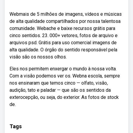
Webmais de 5 milhões de imagens, vídeos e músicas
de alta qualidade compartilhados por nossa talentosa
comunidade. Webache e baixe recursos grátis para
cinco sentidos. 23. 000+ vetores, fotos de arquivo e
arquivos psd. Grátis para uso comercial imagens de
alta qualidade. O órgão do sentido responsável pela
visão são os nossos olhos.
Eles nos permitem enxergar o mundo à nossa volta.
Com a visão podemos ver os. Webna escola, sempre
nos ensinaram que temos cinco — olfato, visão,
audição, tato e paladar — que são os sentidos da
exterocepção, ou seja, do exterior. As fotos de stock
de.
Tags