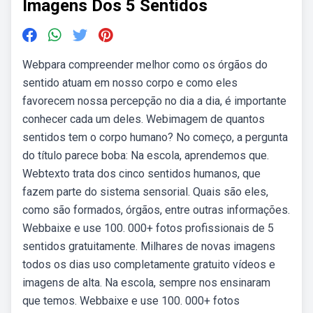
Imagens Dos 5 Sentidos
Webpara compreender melhor como os órgãos do
sentido atuam em nosso corpo e como eles
favorecem nossa percepção no dia a dia, é importante
conhecer cada um deles. Webimagem de quantos
sentidos tem o corpo humano? No começo, a pergunta
do título parece boba: Na escola, aprendemos que.
Webtexto trata dos cinco sentidos humanos, que
fazem parte do sistema sensorial. Quais são eles,
como são formados, órgãos, entre outras informações.
Webbaixe e use 100. 000+ fotos profissionais de 5
sentidos gratuitamente. Milhares de novas imagens
todos os dias uso completamente gratuito vídeos e
imagens de alta. Na escola, sempre nos ensinaram
que temos. Webbaixe e use 100. 000+ fotos