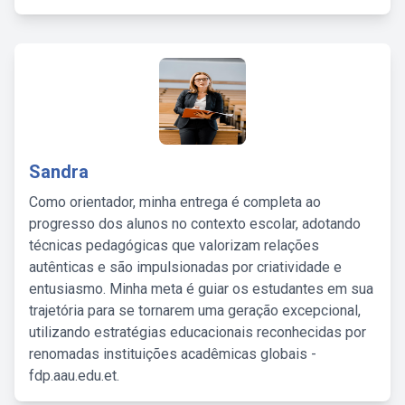
Sandra
Como orientador, minha entrega é completa ao
progresso dos alunos no contexto escolar, adotando
técnicas pedagógicas que valorizam relações
autênticas e são impulsionadas por criatividade e
entusiasmo. Minha meta é guiar os estudantes em sua
trajetória para se tornarem uma geração excepcional,
utilizando estratégias educacionais reconhecidas por
renomadas instituições acadêmicas globais -
fdp.aau.edu.et.