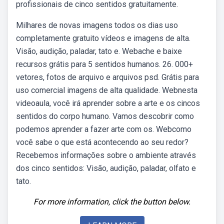
profissionais de cinco sentidos gratuitamente.
Milhares de novas imagens todos os dias uso
completamente gratuito vídeos e imagens de alta.
Visão, audição, paladar, tato e. Webache e baixe
recursos grátis para 5 sentidos humanos. 26. 000+
vetores, fotos de arquivo e arquivos psd. Grátis para
uso comercial imagens de alta qualidade. Webnesta
videoaula, você irá aprender sobre a arte e os cincos
sentidos do corpo humano. Vamos descobrir como
podemos aprender a fazer arte com os. Webcomo
você sabe o que está acontecendo ao seu redor?
Recebemos informações sobre o ambiente através
dos cinco sentidos: Visão, audição, paladar, olfato e
tato.
For more information, click the button below.