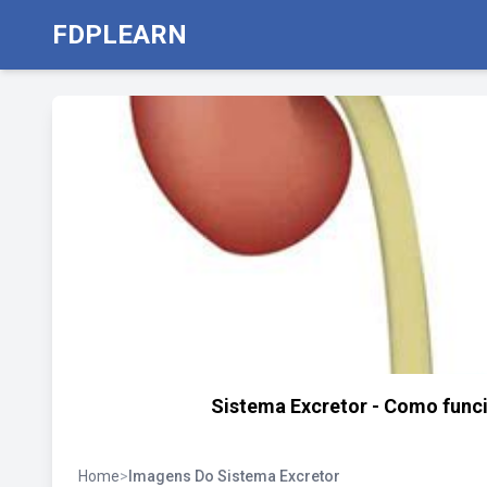
FDPLEARN
Sistema Excretor - Como funci
Home
>
Imagens Do Sistema Excretor