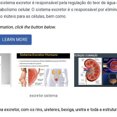
istema excretor é responsável pela regulação do teor de água 
abolismo celular. O sistema excretor é o responsável por elimin
 inúteis para as células, bem como.
mation, click the button below.
LEARN MORE
excretor sistema
excretor, com os rins, ureteres, bexiga, uretra e toda a estrutu