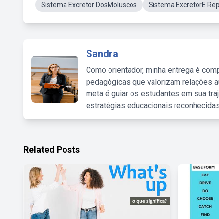
Sistema Excretor DosMoluscos
Sistema ExcretorE Rep
Sandra
Como orientador, minha entrega é comp
pedagógicas que valorizam relações au
meta é guiar os estudantes em sua traj
estratégias educacionais reconhecidas
Related Posts