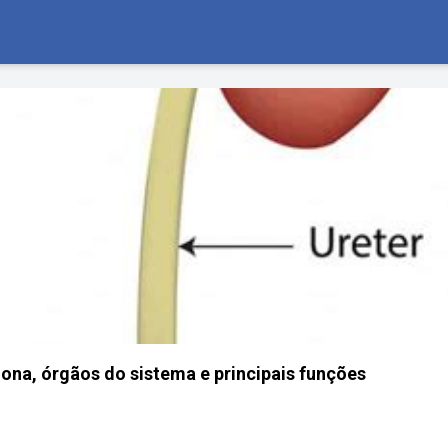
ona, órgãos do sistema e principais funções