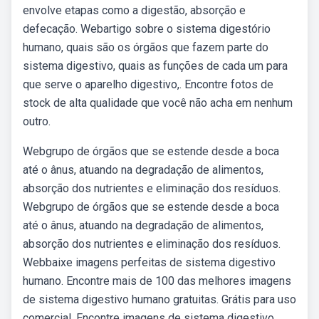
envolve etapas como a digestão, absorção e
defecação. Webartigo sobre o sistema digestório
humano, quais são os órgãos que fazem parte do
sistema digestivo, quais as funções de cada um para
que serve o aparelho digestivo,. Encontre fotos de
stock de alta qualidade que você não acha em nenhum
outro.
Webgrupo de órgãos que se estende desde a boca
até o ânus, atuando na degradação de alimentos,
absorção dos nutrientes e eliminação dos resíduos.
Webgrupo de órgãos que se estende desde a boca
até o ânus, atuando na degradação de alimentos,
absorção dos nutrientes e eliminação dos resíduos.
Webbaixe imagens perfeitas de sistema digestivo
humano. Encontre mais de 100 das melhores imagens
de sistema digestivo humano gratuitas. Grátis para uso
comercial. Encontre imagens de sistema digestivo