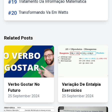
#19
Tratamento Da Informação Matematica
#20
Transformando Va Em Watts
Related Posts
Verbo Gostar No
Variação De Entalpia
Futuro
Exercicios
25 September 2024
25 September 2024