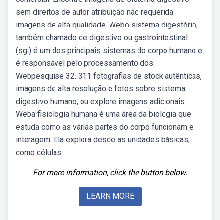
sem direitos de autor atribuição não requerida
imagens de alta qualidade. Webo sistema digestório,
também chamado de digestivo ou gastrointestinal
(sgi) é um dos principais sistemas do corpo humano e
é responsável pelo processamento dos.
Webpesquise 32. 311 fotografias de stock autênticas,
imagens de alta resolução e fotos sobre sistema
digestivo humano, ou explore imagens adicionais.
Weba fisiologia humana é uma área da biologia que
estuda como as várias partes do corpo funcionam e
interagem. Ela explora desde as unidades básicas,
como células.
For more information, click the button below.
LEARN MORE