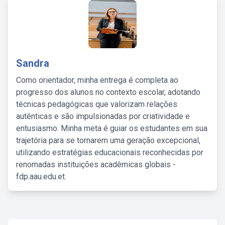
Sandra
Como orientador, minha entrega é completa ao
progresso dos alunos no contexto escolar, adotando
técnicas pedagógicas que valorizam relações
autênticas e são impulsionadas por criatividade e
entusiasmo. Minha meta é guiar os estudantes em sua
trajetória para se tornarem uma geração excepcional,
utilizando estratégias educacionais reconhecidas por
renomadas instituições acadêmicas globais -
fdp.aau.edu.et.