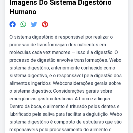
Imagens Do Sistema Digestório
Humano
O sistema digestório é responsável por realizar o
processo de transformação dos nutrientes em
moléculas cada vez menores — isso é a digestão. O
processo de digestão envolve transformações. Webo
sistema digestório, anteriormente conhecido como
sistema digestivo, é o responsável pela digestão dos
alimentos ingeridos. Webconsiderações gerais sobre
o sistema digestivo; Considerações gerais sobre
emergências gastrointestinais; A boca e a língua.
Dentro da boca, o alimento é triturado pelos dentes e
lubrificado pela saliva para facilitar a deglutição. Webo
sistema digestório é composto de estruturas que são
responsáveis pelo processamento do alimento e