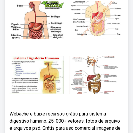
Webache e baixe recursos grátis para sistema
digestivo humano. 25. 000+ vetores, fotos de arquivo
e arquivos psd. Grátis para uso comercial imagens de