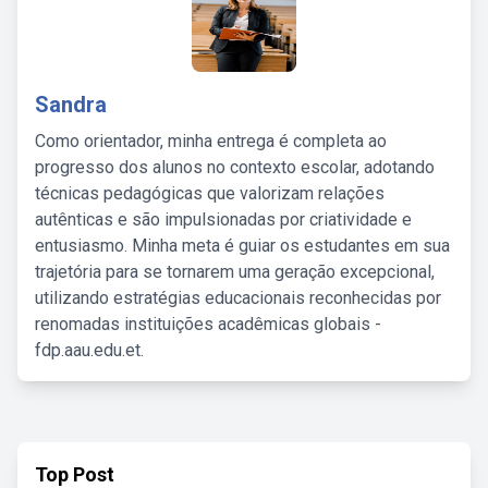
Sandra
Como orientador, minha entrega é completa ao
progresso dos alunos no contexto escolar, adotando
técnicas pedagógicas que valorizam relações
autênticas e são impulsionadas por criatividade e
entusiasmo. Minha meta é guiar os estudantes em sua
trajetória para se tornarem uma geração excepcional,
utilizando estratégias educacionais reconhecidas por
renomadas instituições acadêmicas globais -
fdp.aau.edu.et.
Top Post