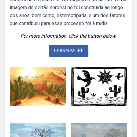
imagem do sertão nordestino foi construída ao longo
dos anos, bem como, estereotipada, e um dos fatores
que contribuiu para esse processo foi à mídia.
For more information, click the button below.
LEARN MORE