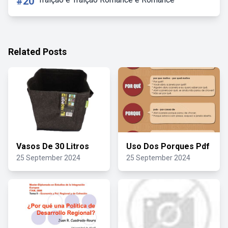
#20
Related Posts
Vasos De 30 Litros
Uso Dos Porques Pdf
25 September 2024
25 September 2024