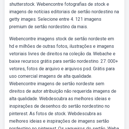
shutterstock. Webencontre fotografias de stock e
imagens de notícias editoriais de sertão nordestino na
getty images. Selecione entre 4. 121 imagens
premium de sertão nordestino da mais.
Webencontre imagens stock de sertão nordeste em
hd e milhões de outras fotos, ilustrações e imagens
vetoriais livres de direitos na coleção da. Webache e
baixe recursos grátis para sertão nordestino. 27. 000+
vetores, fotos de arquivo e arquivos psd. Grátis para
uso comercial imagens de alta qualidade.
Webencontre imagens de sertão nordeste sem
direitos de autor atribuição não requerida imagens de
alta qualidade. Webdescubra as melhores ideias e
inspirações de desenhos do sertão nordestino no
pinterest. As fotos de stock. Webdescubra as
melhores ideias e inspirações de imagens sertão
nordestino no pinterest. Os vaqueiros do sertão. Weba