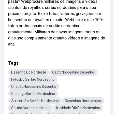
pasta? Webprocure milhares de imagens e vídeos
isentos de royalties sertão nordestino para o seu
próximo projeto. Baixe fotos, vetores, gravações em
hd isentos de royalties e muito. Webbaixe e use 100+
fotos profissionais de sertão nordestino
gratuitamente. Milhares de novas imagens todos os
dias uso completamente gratuito vídeos e imagens de
alta.
Tags
Desenho Do Nordeste
CactoNordestino Desenho
FotosDo Sertão Nordestino
ChapéuNordestino Desenho
CaatingaSertão Nordestino
AnimaisDo Sertão Nordestino
Desenhos Nordestinos
Sertão NordestinoMapa
Atividade DIADo Nordestino