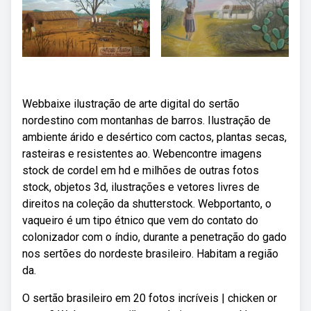
Webbaixe ilustração de arte digital do sertão
nordestino com montanhas de barros. Ilustração de
ambiente árido e desértico com cactos, plantas secas,
rasteiras e resistentes ao. Webencontre imagens
stock de cordel em hd e milhões de outras fotos
stock, objetos 3d, ilustrações e vetores livres de
direitos na coleção da shutterstock. Webportanto, o
vaqueiro é um tipo étnico que vem do contato do
colonizador com o índio, durante a penetração do gado
nos sertões do nordeste brasileiro. Habitam a região
da.
O sertão brasileiro em 20 fotos incríveis | chicken or