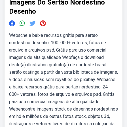
Imagens Do Sertão Nordestino
Desenho
Webache e baixe recursos grátis para sertao
nordestino desenho. 100. 000+ vetores, fotos de
arquivo e arquivos psd. Grátis para uso comercial
imagens de alta qualidade Webfaça o download
deste(a) illustration gratuito(a) de nordeste brasil
sertão caatinga a partir da vasta biblioteca de imagens,
vídeos e músicas sem royalties do pixabay. Webache
e baixe recursos grátis para sertao nordestino. 24.
000+ vetores, fotos de arquivo e arquivos psd. Grátis
para uso comercial imagens de alta qualidade
Webencontre imagens stock de desenhos nordestinos
em hd e milhões de outras fotos stock, objetos 3d,
ilustrações e vetores livres de direitos na coleção da