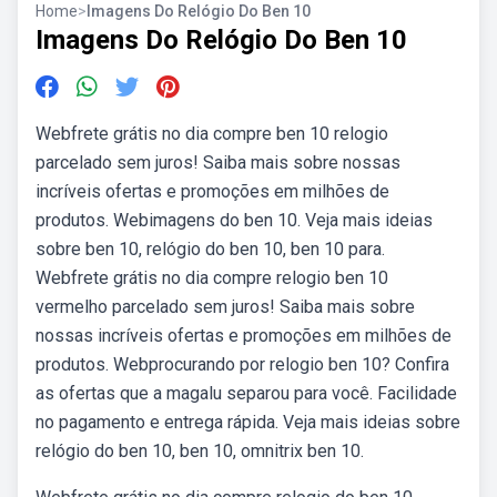
Home
>
Imagens Do Relógio Do Ben 10
Imagens Do Relógio Do Ben 10
Webfrete grátis no dia compre ben 10 relogio
parcelado sem juros! Saiba mais sobre nossas
incríveis ofertas e promoções em milhões de
produtos. Webimagens do ben 10. Veja mais ideias
sobre ben 10, relógio do ben 10, ben 10 para.
Webfrete grátis no dia compre relogio ben 10
vermelho parcelado sem juros! Saiba mais sobre
nossas incríveis ofertas e promoções em milhões de
produtos. Webprocurando por relogio ben 10? Confira
as ofertas que a magalu separou para você. Facilidade
no pagamento e entrega rápida. Veja mais ideias sobre
relógio do ben 10, ben 10, omnitrix ben 10.