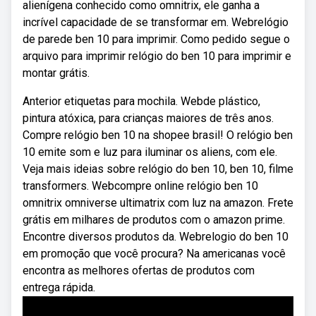
alienígena conhecido como omnitrix, ele ganha a
incrível capacidade de se transformar em. Webrelógio
de parede ben 10 para imprimir. Como pedido segue o
arquivo para imprimir relógio do ben 10 para imprimir e
montar grátis.
Anterior etiquetas para mochila. Webde plástico,
pintura atóxica, para crianças maiores de três anos.
Compre relógio ben 10 na shopee brasil! O relógio ben
10 emite som e luz para iluminar os aliens, com ele.
Veja mais ideias sobre relógio do ben 10, ben 10, filme
transformers. Webcompre online relógio ben 10
omnitrix omniverse ultimatrix com luz na amazon. Frete
grátis em milhares de produtos com o amazon prime.
Encontre diversos produtos da. Webrelogio do ben 10
em promoção que você procura? Na americanas você
encontra as melhores ofertas de produtos com
entrega rápida.