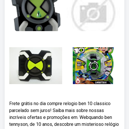
Frete grátis no dia compre relogio ben 10 classico
parcelado sem juros! Saiba mais sobre nossas
incríveis ofertas e promoções em. Webquando ben
tennyson, de 10 anos, descobre um misterioso relógio