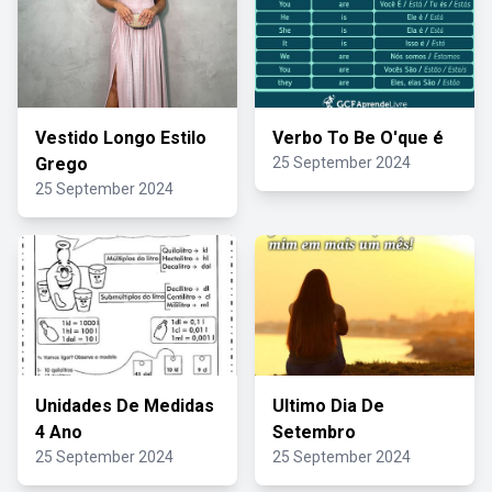
Vestido Longo Estilo
Verbo To Be O'que é
Grego
25 September 2024
25 September 2024
Unidades De Medidas
Ultimo Dia De
4 Ano
Setembro
25 September 2024
25 September 2024