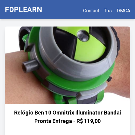
FDPLEARN
Contact
Tos
DMCA
Relógio Ben 10 Omnitrix Illuminator Bandai
Pronta Entrega - R$ 119,00