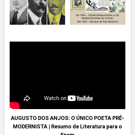
AUGUSTO DOS ANJOS: O ÚNICO POETA PRÉ-
MODERNISTA | Resumo de Literatura para o
Enem