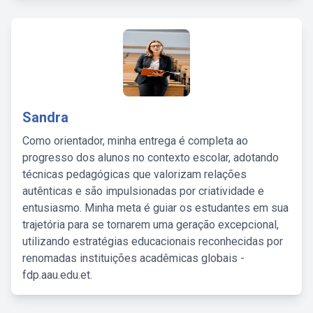
Sandra
Como orientador, minha entrega é completa ao
progresso dos alunos no contexto escolar, adotando
técnicas pedagógicas que valorizam relações
autênticas e são impulsionadas por criatividade e
entusiasmo. Minha meta é guiar os estudantes em sua
trajetória para se tornarem uma geração excepcional,
utilizando estratégias educacionais reconhecidas por
renomadas instituições acadêmicas globais -
fdp.aau.edu.et.