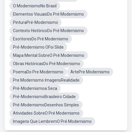
O ModernismoNo Brasil
Elementos VisuaisDo Pré Modernismo
PinturaPré-Modernismo
Contexto HistóricoDo Pré Modernismo
EscritoresDo Pré Modernismo
Pré-Modernismo OFoi Slide
Mapa Mental SobreO Pré Modernismo
Obras HistóricasDo Pré Modernismo
PoemaDo Pre Modernismo
ArtePre Modernismo
Pre Modernismo ImagensRealidade
Pré-Modernismoa Seca
Pré-ModernismoBrasileiro Cidade
Pré-ModernismoDesenhos Simples
Atividades SobreO Pré Modernismo
Imagens Que LembremO Pré Modernismo