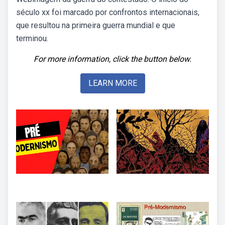
século xx foi marcado por confrontos internacionais,
que resultou na primeira guerra mundial e que
terminou.
For more information, click the button below.
LEARN MORE