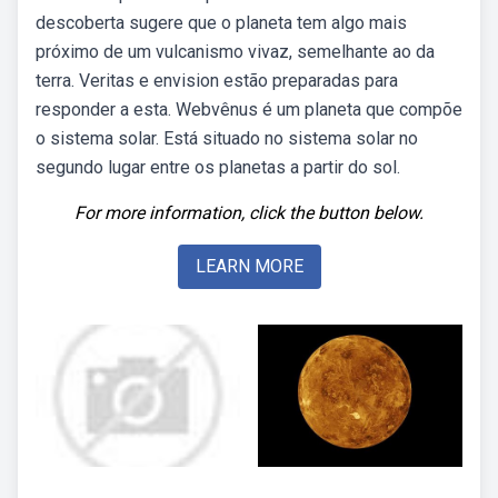
descoberta sugere que o planeta tem algo mais
próximo de um vulcanismo vivaz, semelhante ao da
terra. Veritas e envision estão preparadas para
responder a esta. Webvênus é um planeta que compõe
o sistema solar. Está situado no sistema solar no
segundo lugar entre os planetas a partir do sol.
For more information, click the button below.
LEARN MORE