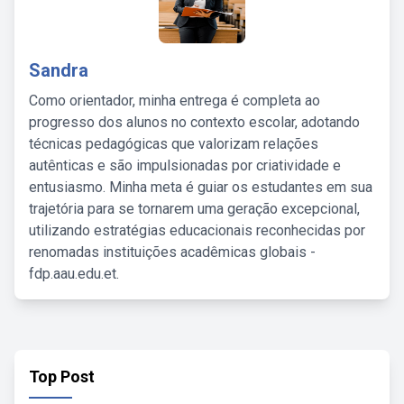
Sandra
Como orientador, minha entrega é completa ao
progresso dos alunos no contexto escolar, adotando
técnicas pedagógicas que valorizam relações
autênticas e são impulsionadas por criatividade e
entusiasmo. Minha meta é guiar os estudantes em sua
trajetória para se tornarem uma geração excepcional,
utilizando estratégias educacionais reconhecidas por
renomadas instituições acadêmicas globais -
fdp.aau.edu.et.
Top Post