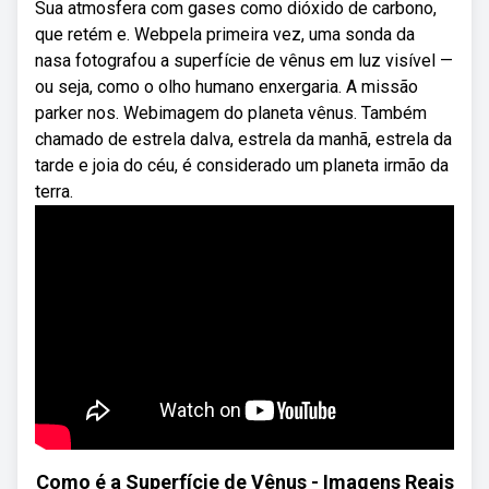
Sua atmosfera com gases como dióxido de carbono,
que retém e. Webpela primeira vez, uma sonda da
nasa fotografou a superfície de vênus em luz visível —
ou seja, como o olho humano enxergaria. A missão
parker nos. Webimagem do planeta vênus. Também
chamado de estrela dalva, estrela da manhã, estrela da
tarde e joia do céu, é considerado um planeta irmão da
terra.
Como é a Superfície de Vênus - Imagens Reais