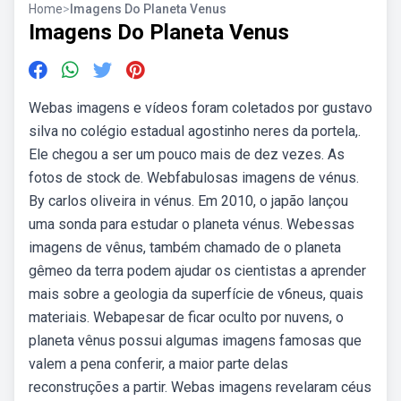
Home
>
Imagens Do Planeta Venus
Imagens Do Planeta Venus
Webas imagens e vídeos foram coletados por gustavo
silva no colégio estadual agostinho neres da portela,.
Ele chegou a ser um pouco mais de dez vezes. As
fotos de stock de. Webfabulosas imagens de vénus.
By carlos oliveira in vénus. Em 2010, o japão lançou
uma sonda para estudar o planeta vénus. Webessas
imagens de vênus, também chamado de o planeta
gêmeo da terra podem ajudar os cientistas a aprender
mais sobre a geologia da superfície de v6neus, quais
materiais. Webapesar de ficar oculto por nuvens, o
planeta vênus possui algumas imagens famosas que
valem a pena conferir, a maior parte delas
reconstruções a partir. Webas imagens revelaram céus