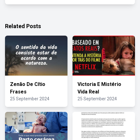
Related Posts
Zenão De Cítio
Victoria E Mistério
Frases
Vida Real
25 September 2024
25 September 2024