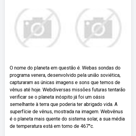
O nome do planeta em questão é. Webas sondas do
programa venera, desenvolvido pela união soviética,
capturaram as únicas imagens e sons que temos de
vênus até hoje. Webdiversas missões futuras tentarão
verificar se o planeta inóspito já foi um oásis
semelhante à terra que poderia ter abrigado vida. A
superfície de vênus, mostrada na imagem. Webvênus
é o planeta mais quente do sistema solar, a sua média
de temperatura está em torno de 467°c.