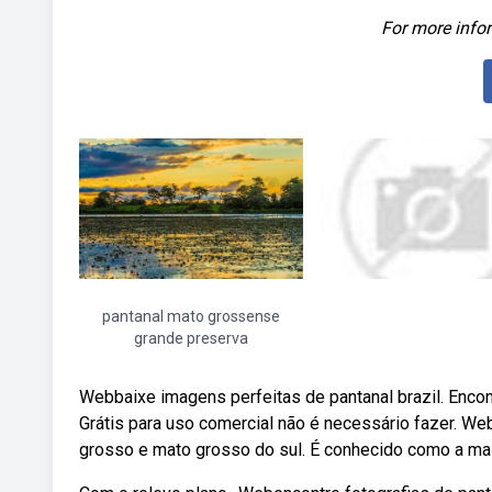
For more infor
pantanal mato grossense
grande preserva
Webbaixe imagens perfeitas de pantanal brazil. Encon
Grátis para uso comercial não é necessário fazer. W
grosso e mato grosso do sul. É conhecido como a mai