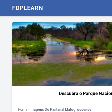
FDPLEARN
Descubra o Parque Nacion
Home
>
Imagens Do Pantanal Matogrossense