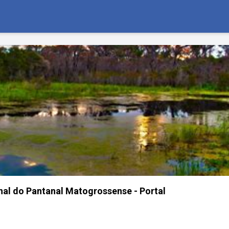
al do Pantanal Matogrossense - Portal