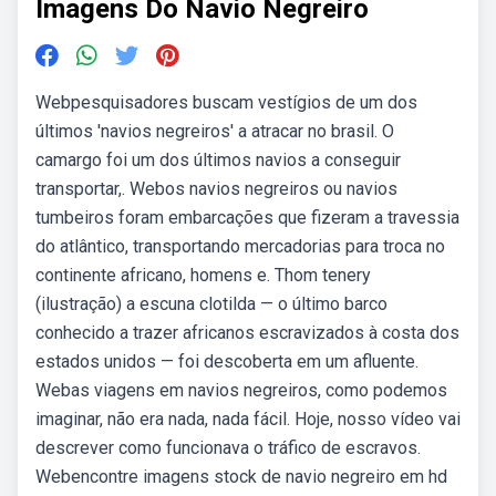
Imagens Do Navio Negreiro
Webpesquisadores buscam vestígios de um dos
últimos 'navios negreiros' a atracar no brasil. O
camargo foi um dos últimos navios a conseguir
transportar,. Webos navios negreiros ou navios
tumbeiros foram embarcações que fizeram a travessia
do atlântico, transportando mercadorias para troca no
continente africano, homens e. Thom tenery
(ilustração) a escuna clotilda — o último barco
conhecido a trazer africanos escravizados à costa dos
estados unidos — foi descoberta em um afluente.
Webas viagens em navios negreiros, como podemos
imaginar, não era nada, nada fácil. Hoje, nosso vídeo vai
descrever como funcionava o tráfico de escravos.
Webencontre imagens stock de navio negreiro em hd