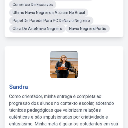
Comercio De Escravos
Ultimo Navio Negreiroa Atracar No Brasil
Papel De Parede Para PC DeNavio Negreiro
Obra De ArteNavio Negreiro
Navio NegreiroPorão
Sandra
Como orientador, minha entrega é completa ao
progresso dos alunos no contexto escolar, adotando
técnicas pedagógicas que valorizam relações
autênticas e são impulsionadas por criatividade e
entusiasmo. Minha meta é guiar os estudantes em sua