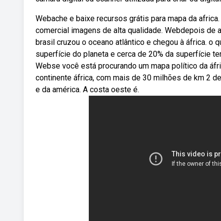
Webache e baixe recursos grátis para mapa da africa. 
comercial imagens de alta qualidade. Webdepois de at
brasil cruzou o oceano atlântico e chegou à áfrica. o
superfície do planeta e cerca de 20% da superfície te
Webse você está procurando um mapa político da áfri
continente áfrica, com mais de 30 milhões de km 2 de
e da américa. A costa oeste é.