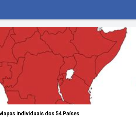
Mapas individuais dos 54 Países