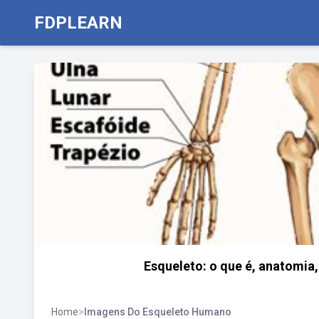
FDPLEARN
Esqueleto: o que é, anatomia,
Home
>
Imagens Do Esqueleto Humano