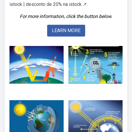
istock | desconto de 20% na istock ↗.
For more information, click the button below.
LEARN MORE