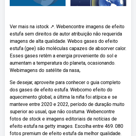
Ver mais na istock ↗. Webencontre imagens de efeito
estufa sem direitos de autor atribuição não requerida
imagens de alta qualidade. Webos gases do efeito
estufa (gee) são moléculas capazes de absorver calor.
Esses gases retêm a energia proveniente do sol e
aumentam a temperatura do planeta, ocasionando.
Webimagens do satélite da nasa,.
Se desejar, aproveite para conhecer o guia completo
dos gases de efeito estufa. Webcomo efeito do
aquecimento global, a última la niña foi atípica e se
manteve entre 2020 e 2022, período de duração muito
superior ao usual, que não costuma. Webencontre
fotos de stock e imagens editoriais de notícias de
efeito estufa na getty images. Escolha entre 469. 080
fotos premium de efeito estufa da melhor qualidade.