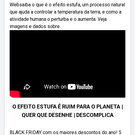
Websaiba o que é o efeito estufa, um processo natural
que ajuda a controlar a temperatura da terra, e como a
atividade humana o perturba e o aumenta. Veja
imagens e dados sobre.
O EFEITO ESTUFA É RUIM PARA O PLANETA |
QUER QUE DESENHE | DESCOMPLICA
BLACK FRIDAY com os maiores descontos do ano! 5