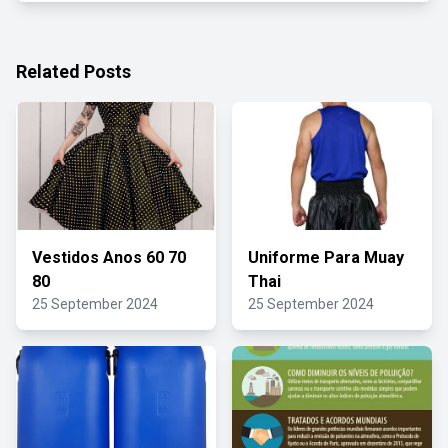
Related Posts
Vestidos Anos 60 70
Uniforme Para Muay
80
Thai
25 September 2024
25 September 2024