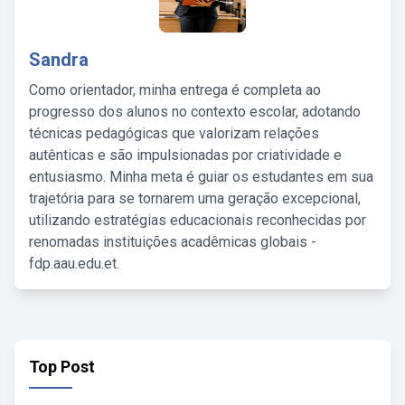
Sandra
Como orientador, minha entrega é completa ao
progresso dos alunos no contexto escolar, adotando
técnicas pedagógicas que valorizam relações
autênticas e são impulsionadas por criatividade e
entusiasmo. Minha meta é guiar os estudantes em sua
trajetória para se tornarem uma geração excepcional,
utilizando estratégias educacionais reconhecidas por
renomadas instituições acadêmicas globais -
fdp.aau.edu.et.
Top Post