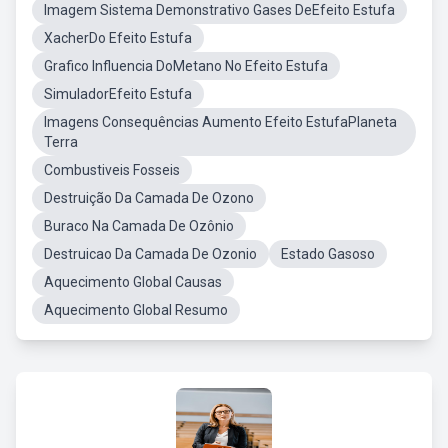
Imagem Sistema Demonstrativo Gases DeEfeito Estufa
XacherDo Efeito Estufa
Grafico Influencia DoMetano No Efeito Estufa
SimuladorEfeito Estufa
Imagens Consequências Aumento Efeito EstufaPlaneta
Terra
Combustiveis Fosseis
Destruição Da Camada De Ozono
Buraco Na Camada De Ozônio
Destruicao Da Camada De Ozonio
Estado Gasoso
Aquecimento Global Causas
Aquecimento Global Resumo