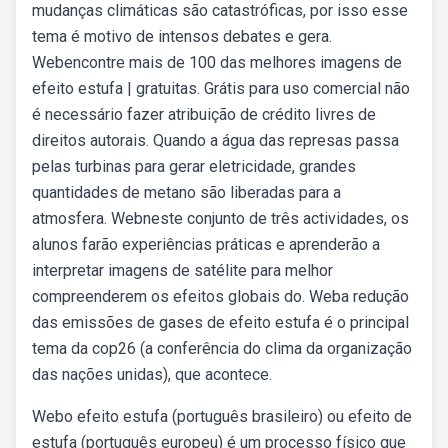
mudanças climáticas são catastróficas, por isso esse
tema é motivo de intensos debates e gera.
Webencontre mais de 100 das melhores imagens de
efeito estufa | gratuitas. Grátis para uso comercial não
é necessário fazer atribuição de crédito livres de
direitos autorais. Quando a água das represas passa
pelas turbinas para gerar eletricidade, grandes
quantidades de metano são liberadas para a
atmosfera. Webneste conjunto de três actividades, os
alunos farão experiências práticas e aprenderão a
interpretar imagens de satélite para melhor
compreenderem os efeitos globais do. Weba redução
das emissões de gases de efeito estufa é o principal
tema da cop26 (a conferência do clima da organização
das nações unidas), que acontece.
Webo efeito estufa (português brasileiro) ou efeito de
estufa (português europeu) é um processo físico que