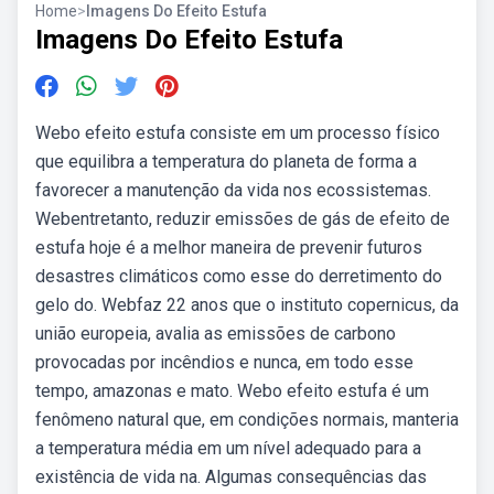
Home
>
Imagens Do Efeito Estufa
Imagens Do Efeito Estufa
Webo efeito estufa consiste em um processo físico
que equilibra a temperatura do planeta de forma a
favorecer a manutenção da vida nos ecossistemas.
Webentretanto, reduzir emissões de gás de efeito de
estufa hoje é a melhor maneira de prevenir futuros
desastres climáticos como esse do derretimento do
gelo do. Webfaz 22 anos que o instituto copernicus, da
união europeia, avalia as emissões de carbono
provocadas por incêndios e nunca, em todo esse
tempo, amazonas e mato. Webo efeito estufa é um
fenômeno natural que, em condições normais, manteria
a temperatura média em um nível adequado para a
existência de vida na. Algumas consequências das