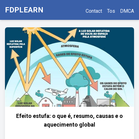
FDPLEARN
Contact
Tos
DMCA
Efeito estufa: o que é, resumo, causas e o
aquecimento global