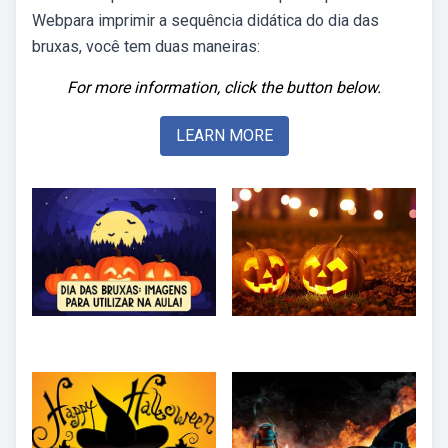
Webpara imprimir a sequência didática do dia das
bruxas, você tem duas maneiras:
For more information, click the button below.
LEARN MORE