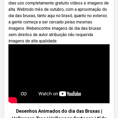
dias uso completamente gratuito vídeos e imagens de
alta. Webtodo mês de outubro, com a aproximação do
dia das bruxas, tanto aqui no brasil, quanto no exterior,
a gente começa a ser cercado pelas mesmas
imagens. Webencontre imagens de dia das bruxas
sem direitos de autor atribuição não requerida
imagens de alta qualidade.
Desenhos Animados do dia das Bruxas |