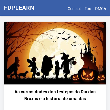
FDPLEARN
Contact
Tos
DMCA
As curiosidades dos festejos do Dia das
Bruxas e a história de uma das