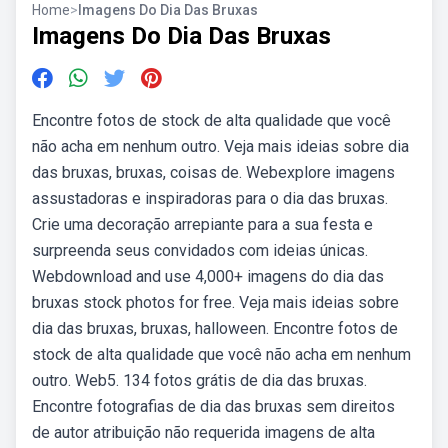
Home
>
Imagens Do Dia Das Bruxas
Imagens Do Dia Das Bruxas
Encontre fotos de stock de alta qualidade que você
não acha em nenhum outro. Veja mais ideias sobre dia
das bruxas, bruxas, coisas de. Webexplore imagens
assustadoras e inspiradoras para o dia das bruxas.
Crie uma decoração arrepiante para a sua festa e
surpreenda seus convidados com ideias únicas.
Webdownload and use 4,000+ imagens do dia das
bruxas stock photos for free. Veja mais ideias sobre
dia das bruxas, bruxas, halloween. Encontre fotos de
stock de alta qualidade que você não acha em nenhum
outro. Web5. 134 fotos grátis de dia das bruxas.
Encontre fotografias de dia das bruxas sem direitos
de autor atribuição não requerida imagens de alta