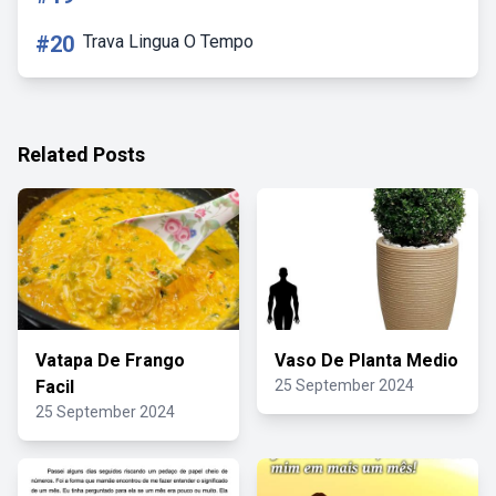
#20
Trava Lingua O Tempo
Related Posts
Vatapa De Frango
Vaso De Planta Medio
Facil
25 September 2024
25 September 2024