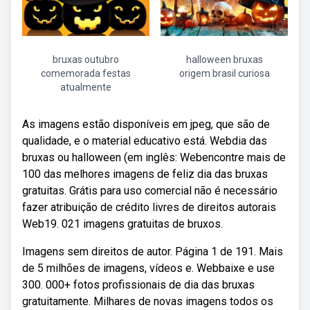
bruxas outubro
halloween bruxas
comemorada festas
origem brasil curiosa
atualmente
As imagens estão disponíveis em jpeg, que são de
qualidade, e o material educativo está. Webdia das
bruxas ou halloween (em inglês: Webencontre mais de
100 das melhores imagens de feliz dia das bruxas
gratuitas. Grátis para uso comercial não é necessário
fazer atribuição de crédito livres de direitos autorais
Web19. 021 imagens gratuitas de bruxos.
Imagens sem direitos de autor. Página 1 de 191. Mais
de 5 milhões de imagens, vídeos e. Webbaixe e use
300. 000+ fotos profissionais de dia das bruxas
gratuitamente. Milhares de novas imagens todos os