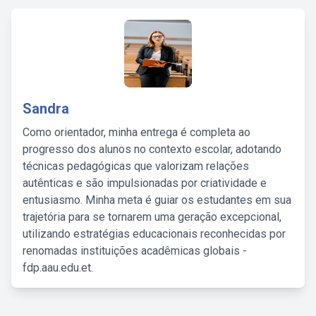
Sandra
Como orientador, minha entrega é completa ao
progresso dos alunos no contexto escolar, adotando
técnicas pedagógicas que valorizam relações
autênticas e são impulsionadas por criatividade e
entusiasmo. Minha meta é guiar os estudantes em sua
trajetória para se tornarem uma geração excepcional,
utilizando estratégias educacionais reconhecidas por
renomadas instituições acadêmicas globais -
fdp.aau.edu.et.