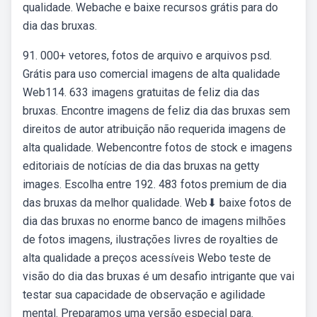
qualidade. Webache e baixe recursos grátis para do
dia das bruxas.
91. 000+ vetores, fotos de arquivo e arquivos psd.
Grátis para uso comercial imagens de alta qualidade
Web114. 633 imagens gratuitas de feliz dia das
bruxas. Encontre imagens de feliz dia das bruxas sem
direitos de autor atribuição não requerida imagens de
alta qualidade. Webencontre fotos de stock e imagens
editoriais de notícias de dia das bruxas na getty
images. Escolha entre 192. 483 fotos premium de dia
das bruxas da melhor qualidade. Web⬇ baixe fotos de
dia das bruxas no enorme banco de imagens milhões
de fotos imagens, ilustrações livres de royalties de
alta qualidade a preços acessíveis Webo teste de
visão do dia das bruxas é um desafio intrigante que vai
testar sua capacidade de observação e agilidade
mental. Preparamos uma versão especial para.