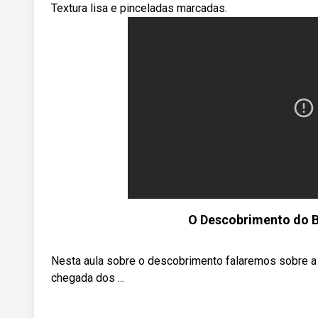
Textura lisa e pinceladas marcadas.
O Descobrimento do Bra
Nesta aula sobre o descobrimento falaremos sobre a 
chegada dos ...