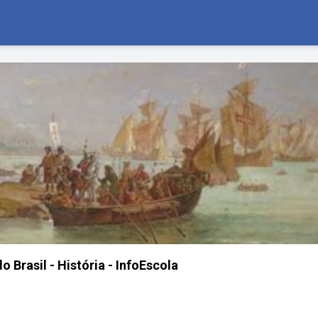
 Brasil - História - InfoEscola