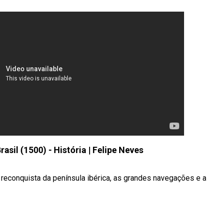
sil (1500) - História | Felipe Neves
reconquista da península ibérica, as grandes navegações e a