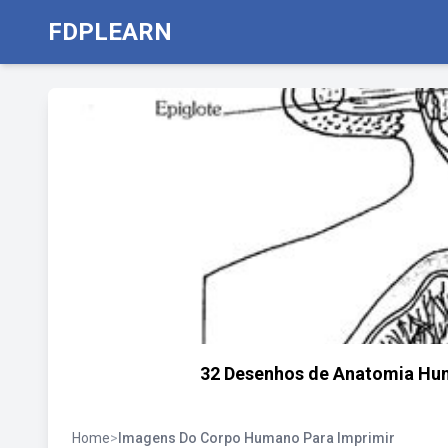
FDPLEARN
32 Desenhos de Anatomia Huma
Home
>
Imagens Do Corpo Humano Para Imprimir