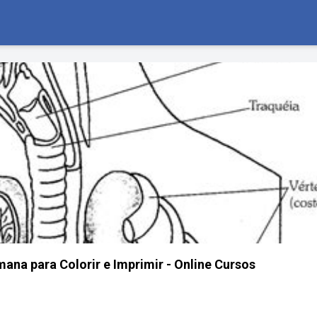
na para Colorir e Imprimir - Online Cursos