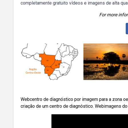
completamente gratuito vídeos e imagens de alta qualid
For more infor
Webcentro de diagnóstico por imagem para a zona oes
criação de um centro de diagnóstico. Webimagens do s