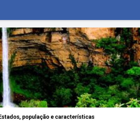
Estados, população e características