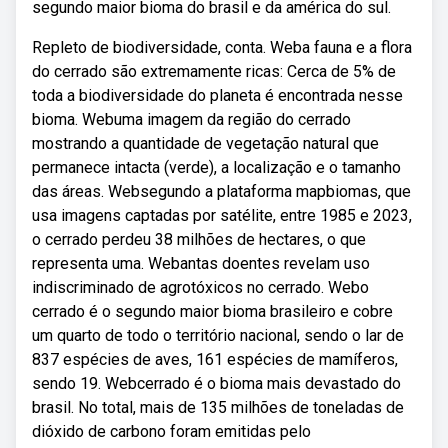
segundo maior bioma do brasil e da américa do sul.
Repleto de biodiversidade, conta. Weba fauna e a flora
do cerrado são extremamente ricas: Cerca de 5% de
toda a biodiversidade do planeta é encontrada nesse
bioma. Webuma imagem da região do cerrado
mostrando a quantidade de vegetação natural que
permanece intacta (verde), a localização e o tamanho
das áreas. Websegundo a plataforma mapbiomas, que
usa imagens captadas por satélite, entre 1985 e 2023,
o cerrado perdeu 38 milhões de hectares, o que
representa uma. Webantas doentes revelam uso
indiscriminado de agrotóxicos no cerrado. Webo
cerrado é o segundo maior bioma brasileiro e cobre
um quarto de todo o território nacional, sendo o lar de
837 espécies de aves, 161 espécies de mamíferos,
sendo 19. Webcerrado é o bioma mais devastado do
brasil. No total, mais de 135 milhões de toneladas de
dióxido de carbono foram emitidas pelo