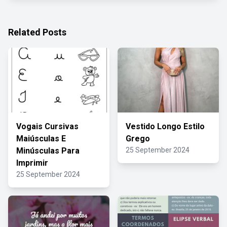
Related Posts
Vogais Cursivas
Vestido Longo Estilo
Maiúsculas E
Grego
Minúsculas Para
25 September 2024
Imprimir
25 September 2024