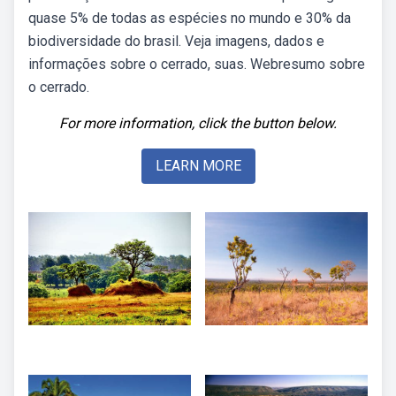
quase 5% de todas as espécies no mundo e 30% da
biodiversidade do brasil. Veja imagens, dados e
informações sobre o cerrado, suas. Webresumo sobre
o cerrado.
For more information, click the button below.
LEARN MORE