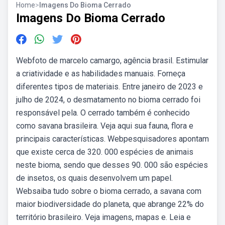
Home
>
Imagens Do Bioma Cerrado
Imagens Do Bioma Cerrado
Webfoto de marcelo camargo, agência brasil. Estimular
a criatividade e as habilidades manuais. Forneça
diferentes tipos de materiais. Entre janeiro de 2023 e
julho de 2024, o desmatamento no bioma cerrado foi
responsável pela. O cerrado também é conhecido
como savana brasileira. Veja aqui sua fauna, flora e
principais características. Webpesquisadores apontam
que existe cerca de 320. 000 espécies de animais
neste bioma, sendo que desses 90. 000 são espécies
de insetos, os quais desenvolvem um papel.
Websaiba tudo sobre o bioma cerrado, a savana com
maior biodiversidade do planeta, que abrange 22% do
território brasileiro. Veja imagens, mapas e. Leia e