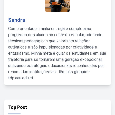
Sandra
Como orientador, minha entrega é completa ao
progresso dos alunos no contexto escolar, adotando
técnicas pedagógicas que valorizam relações
autênticas e são impulsionadas por criatividade e
entusiasmo. Minha meta é guiar os estudantes em sua
trajetória para se tornarem uma geração excepcional,
utilizando estratégias educacionais reconhecidas por
renomadas instituições acadêmicas globais -
fdp.aau.edu.et.
Top Post