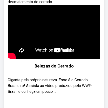
desmatamento do cerrado.
Belezas do Cerrado
Gigante pela própria natureza. Esse é o Cerrado
Brasileiro! Assista ao vídeo produzido pelo WWF-
Brasil e conheça um pouco ...