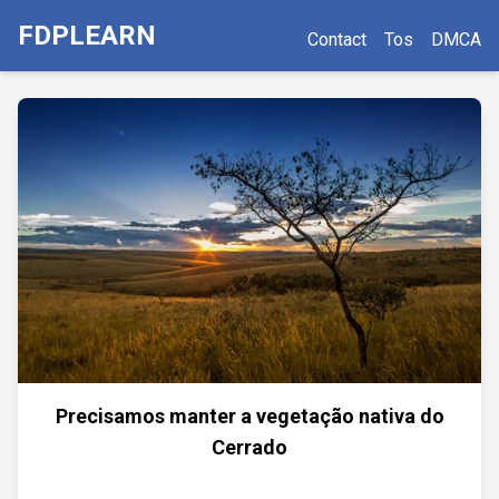
FDPLEARN
Contact
Tos
DMCA
Precisamos manter a vegetação nativa do
Cerrado