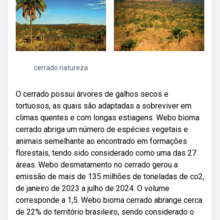
cerrado natureza
O cerrado possui árvores de galhos secos e
tortuosos, as quais são adaptadas a sobreviver em
climas quentes e com longas estiagens. Webo bioma
cerrado abriga um número de espécies vegetais e
animais semelhante ao encontrado em formações
florestais, tendo sido considerado como uma das 27
áreas. Webo desmatamento no cerrado gerou a
emissão de mais de 135 milhões de toneladas de co2,
de janeiro de 2023 a julho de 2024. O volume
corresponde a 1,5. Webo bioma cerrado abrange cerca
de 22% do território brasileiro, sendo considerado o