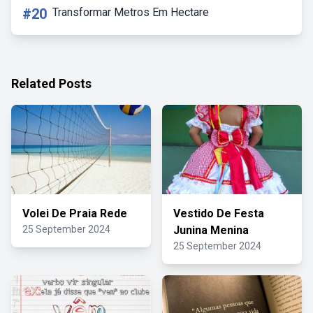
#20
Transformar Metros Em Hectare
Related Posts
Volei De Praia Rede
Vestido De Festa
25 September 2024
Junina Menina
25 September 2024