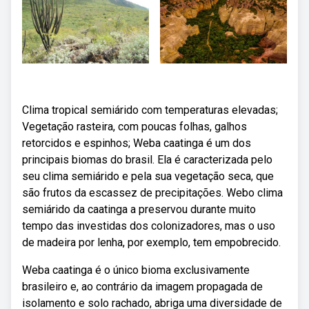
Clima tropical semiárido com temperaturas elevadas;
Vegetação rasteira, com poucas folhas, galhos
retorcidos e espinhos; Weba caatinga é um dos
principais biomas do brasil. Ela é caracterizada pelo
seu clima semiárido e pela sua vegetação seca, que
são frutos da escassez de precipitações. Webo clima
semiárido da caatinga a preservou durante muito
tempo das investidas dos colonizadores, mas o uso
de madeira por lenha, por exemplo, tem empobrecido.
Weba caatinga é o único bioma exclusivamente
brasileiro e, ao contrário da imagem propagada de
isolamento e solo rachado, abriga uma diversidade de