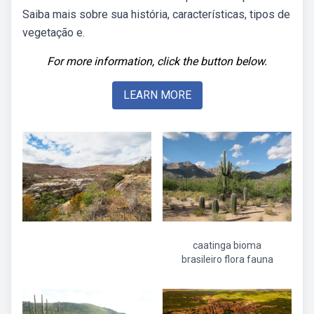
Saiba mais sobre sua história, características, tipos de
vegetação e.
For more information, click the button below.
LEARN MORE
caatinga bioma
brasileiro flora fauna