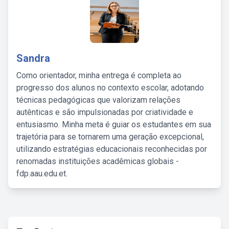
Sandra
Como orientador, minha entrega é completa ao
progresso dos alunos no contexto escolar, adotando
técnicas pedagógicas que valorizam relações
autênticas e são impulsionadas por criatividade e
entusiasmo. Minha meta é guiar os estudantes em sua
trajetória para se tornarem uma geração excepcional,
utilizando estratégias educacionais reconhecidas por
renomadas instituições acadêmicas globais -
fdp.aau.edu.et.