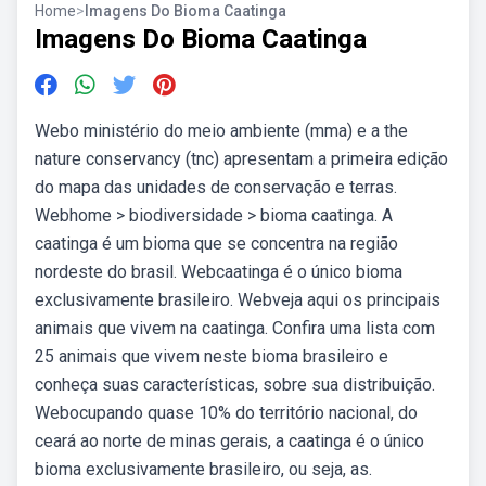
Home
>
Imagens Do Bioma Caatinga
Imagens Do Bioma Caatinga
Webo ministério do meio ambiente (mma) e a the
nature conservancy (tnc) apresentam a primeira edição
do mapa das unidades de conservação e terras.
Webhome > biodiversidade > bioma caatinga. A
caatinga é um bioma que se concentra na região
nordeste do brasil. Webcaatinga é o único bioma
exclusivamente brasileiro. Webveja aqui os principais
animais que vivem na caatinga. Confira uma lista com
25 animais que vivem neste bioma brasileiro e
conheça suas características, sobre sua distribuição.
Webocupando quase 10% do território nacional, do
ceará ao norte de minas gerais, a caatinga é o único
bioma exclusivamente brasileiro, ou seja, as.