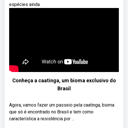
espécies ainda.
Conheça a caatinga, um bioma exclusivo do
Brasil
Agora, vamos fazer um passeio pela caatinga, bioma
que só é encontrado no Brasil e tem como
característica a resistência por ...