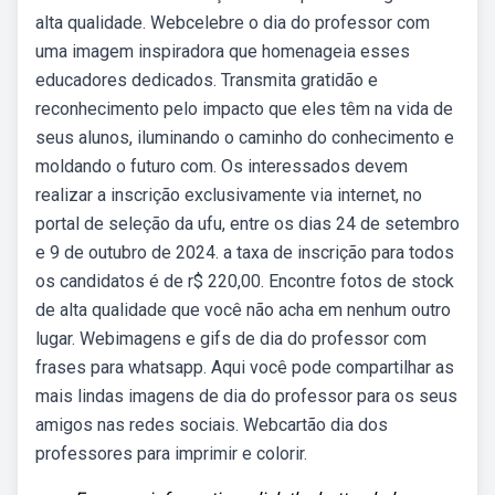
alta qualidade. Webcelebre o dia do professor com
uma imagem inspiradora que homenageia esses
educadores dedicados. Transmita gratidão e
reconhecimento pelo impacto que eles têm na vida de
seus alunos, iluminando o caminho do conhecimento e
moldando o futuro com. Os interessados devem
realizar a inscrição exclusivamente via internet, no
portal de seleção da ufu, entre os dias 24 de setembro
e 9 de outubro de 2024. a taxa de inscrição para todos
os candidatos é de r$ 220,00. Encontre fotos de stock
de alta qualidade que você não acha em nenhum outro
lugar. Webimagens e gifs de dia do professor com
frases para whatsapp. Aqui você pode compartilhar as
mais lindas imagens de dia do professor para os seus
amigos nas redes sociais. Webcartão dia dos
professores para imprimir e colorir.