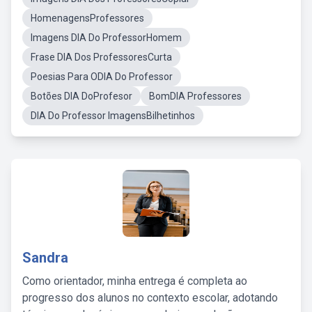
HomenagensProfessores
Imagens DIA Do ProfessorHomem
Frase DIA Dos ProfessoresCurta
Poesias Para ODIA Do Professor
Botões DIA DoProfesor
BomDIA Professores
DIA Do Professor ImagensBilhetinhos
Sandra
Como orientador, minha entrega é completa ao
progresso dos alunos no contexto escolar, adotando