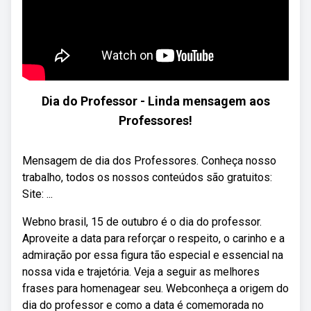
Dia do Professor - Linda mensagem aos
Professores!
Mensagem de dia dos Professores. Conheça nosso
trabalho, todos os nossos conteúdos são gratuitos:
Site: ...
Webno brasil, 15 de outubro é o dia do professor.
Aproveite a data para reforçar o respeito, o carinho e a
admiração por essa figura tão especial e essencial na
nossa vida e trajetória. Veja a seguir as melhores
frases para homenagear seu. Webconheça a origem do
dia do professor e como a data é comemorada no