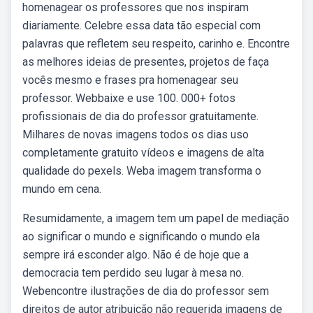
homenagear os professores que nos inspiram
diariamente. Celebre essa data tão especial com
palavras que refletem seu respeito, carinho e. Encontre
as melhores ideias de presentes, projetos de faça
vocês mesmo e frases pra homenagear seu
professor. Webbaixe e use 100. 000+ fotos
profissionais de dia do professor gratuitamente.
Milhares de novas imagens todos os dias uso
completamente gratuito vídeos e imagens de alta
qualidade do pexels. Weba imagem transforma o
mundo em cena.
Resumidamente, a imagem tem um papel de mediação
ao significar o mundo e significando o mundo ela
sempre irá esconder algo. Não é de hoje que a
democracia tem perdido seu lugar à mesa no.
Webencontre ilustrações de dia do professor sem
direitos de autor atribuição não requerida imagens de