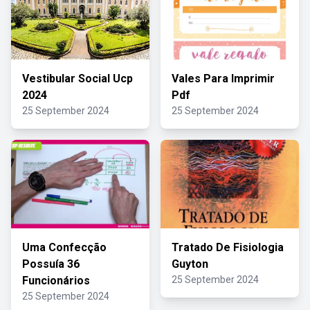
Vestibular Social Ucp
Vales Para Imprimir
2024
Pdf
25 September 2024
25 September 2024
Uma Confecção
Tratado De Fisiologia
Possuía 36
Guyton
Funcionários
25 September 2024
25 September 2024