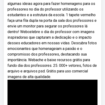
algumas ideias agora para fazer homenagens para os
professores no dia do professor utilizando os
estudantes e a estrutura da escola. 1 tapete vermelho
faça uma fila dupla na porta da sala dos professores e
envie um monitor para segurar os professores lá
dentro! Webcelebre o dia do professor com imagens
inspiradoras que capturam a dedicação e o impacto
desses educadores em nossas vidas. Descubra fotos
emocionantes que homenageiam a paixão e o
compromisso dos professores, destacando sua
importância. Webache e baixe recursos grátis para
fundo dia dos professores. 25. 000+ vetores, fotos de
arquivo e arquivos psd. Grátis para uso comercial
imagens de alta qualidade.