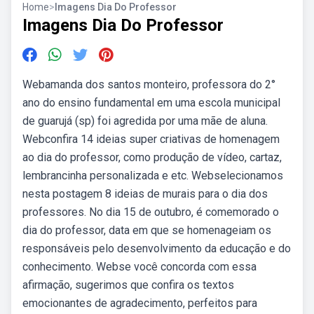
Home
>
Imagens Dia Do Professor
Imagens Dia Do Professor
Webamanda dos santos monteiro, professora do 2°
ano do ensino fundamental em uma escola municipal
de guarujá (sp) foi agredida por uma mãe de aluna.
Webconfira 14 ideias super criativas de homenagem
ao dia do professor, como produção de vídeo, cartaz,
lembrancinha personalizada e etc. Webselecionamos
nesta postagem 8 ideias de murais para o dia dos
professores. No dia 15 de outubro, é comemorado o
dia do professor, data em que se homenageiam os
responsáveis pelo desenvolvimento da educação e do
conhecimento. Webse você concorda com essa
afirmação, sugerimos que confira os textos
emocionantes de agradecimento, perfeitos para