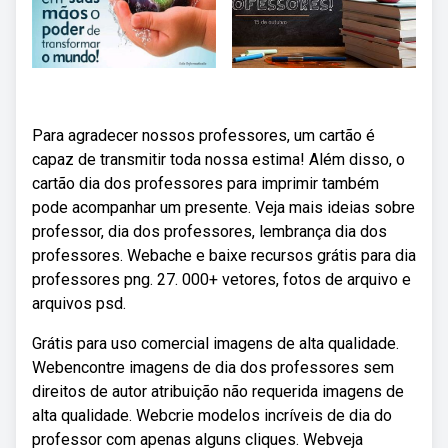
Para agradecer nossos professores, um cartão é
capaz de transmitir toda nossa estima! Além disso, o
cartão dia dos professores para imprimir também
pode acompanhar um presente. Veja mais ideias sobre
professor, dia dos professores, lembrança dia dos
professores. Webache e baixe recursos grátis para dia
professores png. 27. 000+ vetores, fotos de arquivo e
arquivos psd.
Grátis para uso comercial imagens de alta qualidade.
Webencontre imagens de dia dos professores sem
direitos de autor atribuição não requerida imagens de
alta qualidade. Webcrie modelos incríveis de dia do
professor com apenas alguns cliques. Webveja