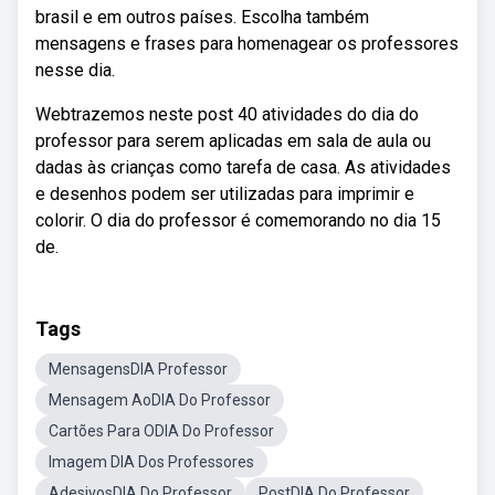
brasil e em outros países. Escolha também
mensagens e frases para homenagear os professores
nesse dia.
Webtrazemos neste post 40 atividades do dia do
professor para serem aplicadas em sala de aula ou
dadas às crianças como tarefa de casa. As atividades
e desenhos podem ser utilizadas para imprimir e
colorir. O dia do professor é comemorando no dia 15
de.
Tags
MensagensDIA Professor
Mensagem AoDIA Do Professor
Cartões Para ODIA Do Professor
Imagem DIA Dos Professores
AdesivosDIA Do Professor
PostDIA Do Professor