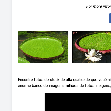
For more infor
Encontre fotos de stock de alta qualidade que você n
enorme banco de imagens milhões de fotos imagens, il