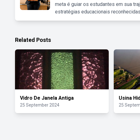
meta é guiar os estudantes em sua traj
estratégias educacionais reconhecidas
Related Posts
Vidro De Janela Antiga
Usina Hid
25 September 2024
25 Septem