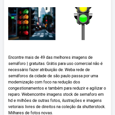
Encontre mais de 49 das melhores imagens de
semáforo | gratuitas. Grátis para uso comercial não é
necessário fazer atribuição de. Weba rede de
semáforos da cidade de são paulo passa por uma
modernização com foco na redução dos
congestionamentos e também para reduzir e agilizar o
reparo. Webencontre imagens stock de semaforo em
hd e milhões de outras fotos, ilustrações e imagens
vetoriais livres de direitos na coleção da shutterstock.
Milhares de fotos novas.