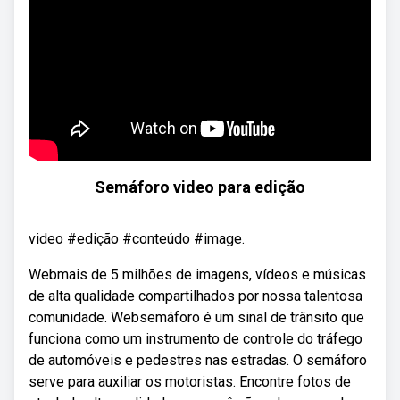
Semáforo video para edição
video #edição #conteúdo #image.
Webmais de 5 milhões de imagens, vídeos e músicas
de alta qualidade compartilhados por nossa talentosa
comunidade. Websemáforo é um sinal de trânsito que
funciona como um instrumento de controle do tráfego
de automóveis e pedestres nas estradas. O semáforo
serve para auxiliar os motoristas. Encontre fotos de