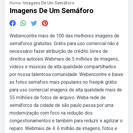
Home
>
Imagens De Um Semáforo
Imagens De Um Semáforo
Webencontre mais de 100 das melhores imagens de
semáforos gratuitas. Grátis para uso comercial não é
necessário fazer atribuição de crédito livres de
direitos autorais Webmais de 5 milhões de imagens,
vídeos e músicas de alta qualidade compartilhados
por nossa talentosa comunidade. Webencontre e baixe
as fotos semaforo mais populares no freepik grátis
para uso comercial imagens de alta qualidade mais de
55 milhões de fotos de arquivo. Weba rede de
semáforos da cidade de são paulo passa por uma
modernização com foco na redução dos
congestionamentos e também para reduzir e agilizar o
reparo. Webmais de 4. 6 milhão de imagens, fotos e