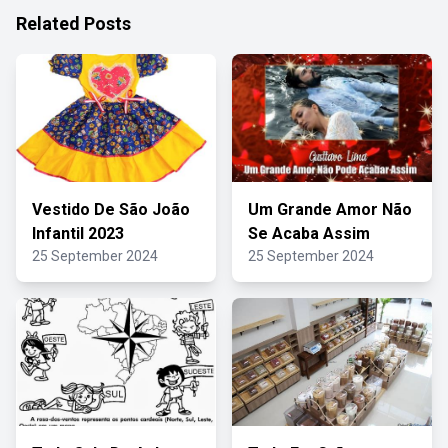
Related Posts
Vestido De São João
Um Grande Amor Não
Infantil 2023
Se Acaba Assim
25 September 2024
25 September 2024