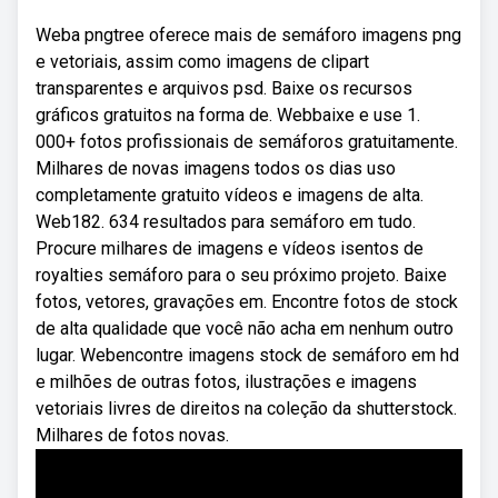
Weba pngtree oferece mais de semáforo imagens png
e vetoriais, assim como imagens de clipart
transparentes e arquivos psd. Baixe os recursos
gráficos gratuitos na forma de. Webbaixe e use 1.
000+ fotos profissionais de semáforos gratuitamente.
Milhares de novas imagens todos os dias uso
completamente gratuito vídeos e imagens de alta.
Web182. 634 resultados para semáforo em tudo.
Procure milhares de imagens e vídeos isentos de
royalties semáforo para o seu próximo projeto. Baixe
fotos, vetores, gravações em. Encontre fotos de stock
de alta qualidade que você não acha em nenhum outro
lugar. Webencontre imagens stock de semáforo em hd
e milhões de outras fotos, ilustrações e imagens
vetoriais livres de direitos na coleção da shutterstock.
Milhares de fotos novas.