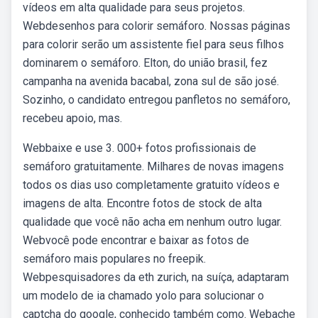
vídeos em alta qualidade para seus projetos.
Webdesenhos para colorir semáforo. Nossas páginas
para colorir serão um assistente fiel para seus filhos
dominarem o semáforo. Elton, do união brasil, fez
campanha na avenida bacabal, zona sul de são josé.
Sozinho, o candidato entregou panfletos no semáforo,
recebeu apoio, mas.
Webbaixe e use 3. 000+ fotos profissionais de
semáforo gratuitamente. Milhares de novas imagens
todos os dias uso completamente gratuito vídeos e
imagens de alta. Encontre fotos de stock de alta
qualidade que você não acha em nenhum outro lugar.
Webvocê pode encontrar e baixar as fotos de
semáforo mais populares no freepik.
Webpesquisadores da eth zurich, na suíça, adaptaram
um modelo de ia chamado yolo para solucionar o
captcha do google, conhecido também como. Webache