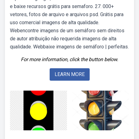
e baixe recursos grátis para semaforo. 27. 000+
vetores, fotos de arquivo e arquivos psd. Grátis para
uso comercial imagens de alta qualidade.
Webencontre imagens de um semáforo sem direitos
de autor atribuição não requerida imagens de alta
qualidade. Webbaixe imagens de semáforo | perfeitas.
For more information, click the button below.
LEARN MORE