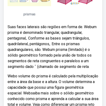
prismas
Suas faces laterais são regiões em forma de. Webum
prisma é denominado triangular, quadrangular,
pentagonal,. Conforme as bases sejam triângulos,
quadrilateral, pentágonos,. Entre os prismas
quadrangulares, são. Webum prisma (limitado) é o
sólido geométrico formado pela união de todos os
segmentos de reta congruentes e paralelos a um
segmento dado ¯ (chamado de segmento de reta.
Webo volume do prisma é calculado pela multiplicação
entre a área da base e a altura. O volume determina a
capacidade que possui uma figura geométrica
espacial. Websaiba mais sobre o sólido geométrico
conhecido como prisma e aprenda a calcular a sua área
total e volume. Veja como diferenciar um prisma reto