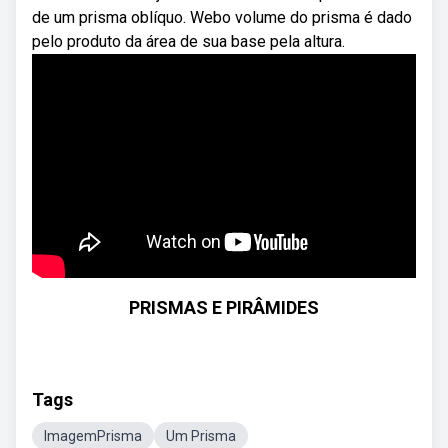
de um prisma oblíquo. Webo volume do prisma é dado
pelo produto da área de sua base pela altura.
PRISMAS E PIRÂMIDES
Tags
ImagemPrisma
Um Prisma