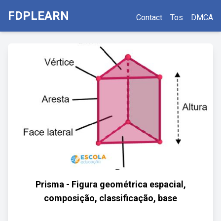
FDPLEARN
Contact
Tos
DMCA
Prisma - Figura geométrica espacial,
composição, classificação, base