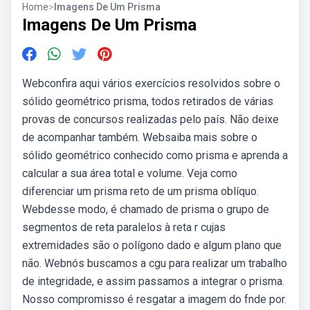
Home
>
Imagens De Um Prisma
Imagens De Um Prisma
Webconfira aqui vários exercícios resolvidos sobre o
sólido geométrico prisma, todos retirados de várias
provas de concursos realizadas pelo país. Não deixe
de acompanhar também. Websaiba mais sobre o
sólido geométrico conhecido como prisma e aprenda a
calcular a sua área total e volume. Veja como
diferenciar um prisma reto de um prisma oblíquo.
Webdesse modo, é chamado de prisma o grupo de
segmentos de reta paralelos à reta r cujas
extremidades são o polígono dado e algum plano que
não. Webnós buscamos a cgu para realizar um trabalho
de integridade, e assim passamos a integrar o prisma.
Nosso compromisso é resgatar a imagem do fnde por.