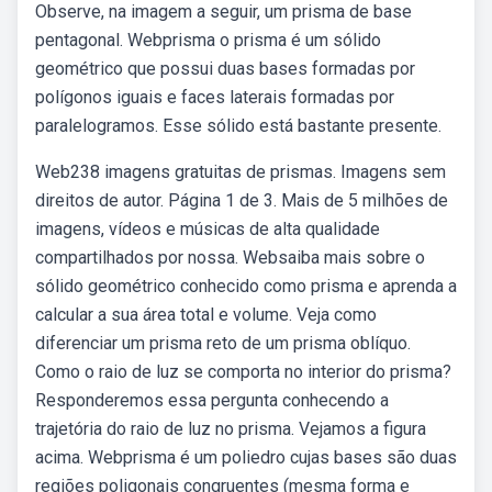
Observe, na imagem a seguir, um prisma de base
pentagonal. Webprisma o prisma é um sólido
geométrico que possui duas bases formadas por
polígonos iguais e faces laterais formadas por
paralelogramos. Esse sólido está bastante presente.
Web238 imagens gratuitas de prismas. Imagens sem
direitos de autor. Página 1 de 3. Mais de 5 milhões de
imagens, vídeos e músicas de alta qualidade
compartilhados por nossa. Websaiba mais sobre o
sólido geométrico conhecido como prisma e aprenda a
calcular a sua área total e volume. Veja como
diferenciar um prisma reto de um prisma oblíquo.
Como o raio de luz se comporta no interior do prisma?
Responderemos essa pergunta conhecendo a
trajetória do raio de luz no prisma. Vejamos a figura
acima. Webprisma é um poliedro cujas bases são duas
regiões poligonais congruentes (mesma forma e