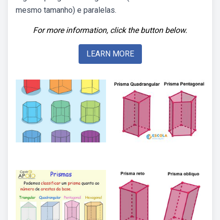
mesmo tamanho) e paralelas.
For more information, click the button below.
LEARN MORE