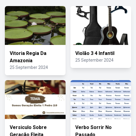
Vitoria Regia Da
Violão 3 4 Infantil
Amazonia
25 September 2024
25 September 2024
Versiculo Sobre
Verbo Sorrir No
Geração Eleita
Passado