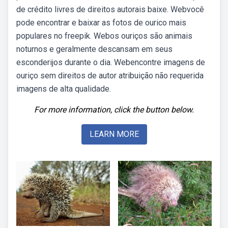
de crédito livres de direitos autorais baixe. Webvocê
pode encontrar e baixar as fotos de ourico mais
populares no freepik. Webos ouriços são animais
noturnos e geralmente descansam em seus
esconderijos durante o dia. Webencontre imagens de
ouriço sem direitos de autor atribuição não requerida
imagens de alta qualidade.
For more information, click the button below.
LEARN MORE