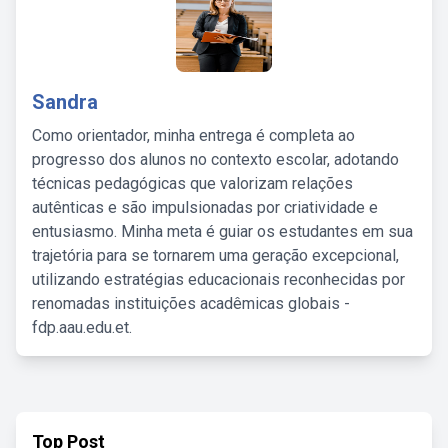
Sandra
Como orientador, minha entrega é completa ao
progresso dos alunos no contexto escolar, adotando
técnicas pedagógicas que valorizam relações
autênticas e são impulsionadas por criatividade e
entusiasmo. Minha meta é guiar os estudantes em sua
trajetória para se tornarem uma geração excepcional,
utilizando estratégias educacionais reconhecidas por
renomadas instituições acadêmicas globais -
fdp.aau.edu.et.
Top Post