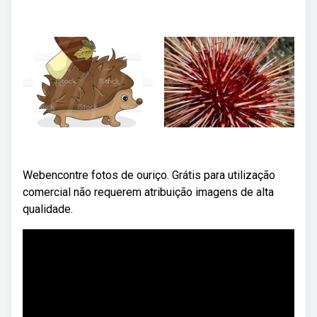
Webencontre fotos de ouriço. Grátis para utilização
comercial não requerem atribuição imagens de alta
qualidade.