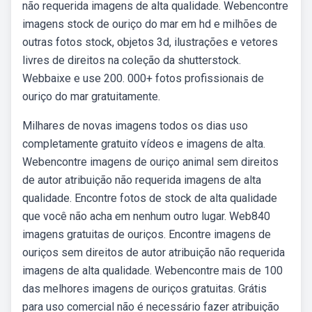
não requerida imagens de alta qualidade. Webencontre
imagens stock de ouriço do mar em hd e milhões de
outras fotos stock, objetos 3d, ilustrações e vetores
livres de direitos na coleção da shutterstock.
Webbaixe e use 200. 000+ fotos profissionais de
ouriço do mar gratuitamente.
Milhares de novas imagens todos os dias uso
completamente gratuito vídeos e imagens de alta.
Webencontre imagens de ouriço animal sem direitos
de autor atribuição não requerida imagens de alta
qualidade. Encontre fotos de stock de alta qualidade
que você não acha em nenhum outro lugar. Web840
imagens gratuitas de ouriços. Encontre imagens de
ouriços sem direitos de autor atribuição não requerida
imagens de alta qualidade. Webencontre mais de 100
das melhores imagens de ouriços gratuitas. Grátis
para uso comercial não é necessário fazer atribuição