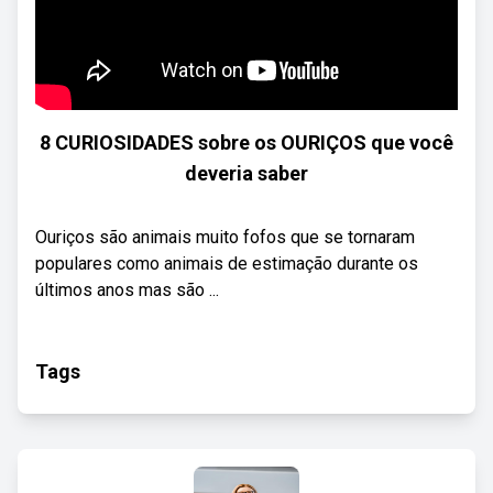
8 CURIOSIDADES sobre os OURIÇOS que você
deveria saber
Ouriços são animais muito fofos ​​que se tornaram
populares como animais de estimação durante os
últimos anos mas são ...
Tags