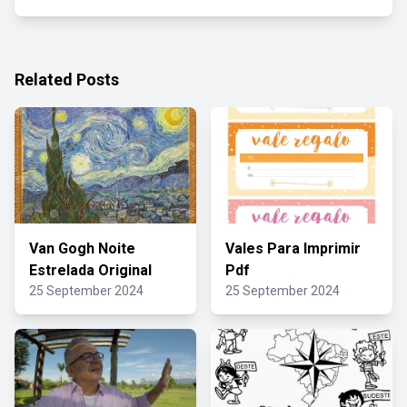
Related Posts
Van Gogh Noite
Vales Para Imprimir
Estrelada Original
Pdf
25 September 2024
25 September 2024