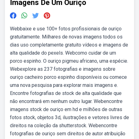
Imagens De Um Ouriço
Webbaixe e use 100+ fotos profissionais de ouriço
gratuitamente. Milhares de novas imagens todos os
dias uso completamente gratuito vídeos e imagens de
alta qualidade do pexels. Webcomo cuidar de um
porco espinho. O ouriço pigmeu africano, uma espécie.
Webexplore as 237 fotografias e imagens sobre
ouriço cacheiro porco espinho disponíveis ou comece
uma nova pesquisa para explorar mais imagens e.
Encontre fotografias de stock de alta qualidade que
não encontrará em nenhum outro lugar. Webencontre
imagens stock de ouriço em hd e milhões de outras
fotos stock, objetos 3d, ilustrações e vetores livres de
direitos na coleção da shutterstock. Webencontre
fotografias de ouriço sem direitos de autor atribuição