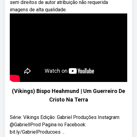
sem direitos de autor atribuição não requerida
imagens de alta qualidade.
(Vikings) Bispo Heahmund | Um Guerreiro De
Cristo Na Terra
Série: Vikings Edição: Gabriel Produções Instagram:
@GabriellProd Pagina no Facebook:
bit.ly/GabrielProducoes ...