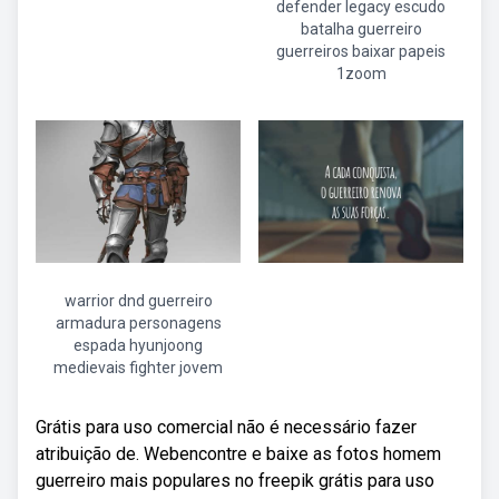
defender legacy escudo
batalha guerreiro
guerreiros baixar papeis
1zoom
warrior dnd guerreiro
armadura personagens
espada hyunjoong
medievais fighter jovem
Grátis para uso comercial não é necessário fazer
atribuição de. Webencontre e baixe as fotos homem
guerreiro mais populares no freepik grátis para uso