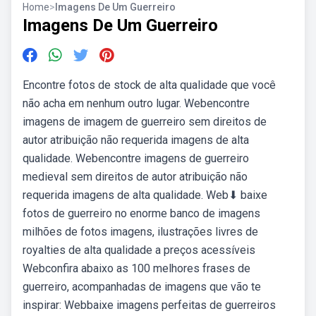
Home
>
Imagens De Um Guerreiro
Imagens De Um Guerreiro
Encontre fotos de stock de alta qualidade que você
não acha em nenhum outro lugar. Webencontre
imagens de imagem de guerreiro sem direitos de
autor atribuição não requerida imagens de alta
qualidade. Webencontre imagens de guerreiro
medieval sem direitos de autor atribuição não
requerida imagens de alta qualidade. Web⬇ baixe
fotos de guerreiro no enorme banco de imagens
milhões de fotos imagens, ilustrações livres de
royalties de alta qualidade a preços acessíveis
Webconfira abaixo as 100 melhores frases de
guerreiro, acompanhadas de imagens que vão te
inspirar: Webbaixe imagens perfeitas de guerreiros