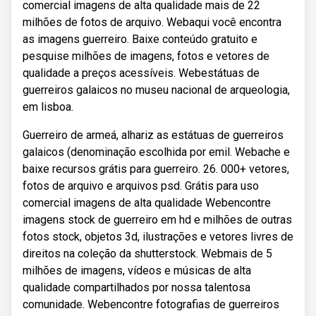
comercial imagens de alta qualidade mais de 22
milhões de fotos de arquivo. Webaqui você encontra
as imagens guerreiro. Baixe conteúdo gratuito e
pesquise milhões de imagens, fotos e vetores de
qualidade a preços acessíveis. Webestátuas de
guerreiros galaicos no museu nacional de arqueologia,
em lisboa.
Guerreiro de armeá, alhariz as estátuas de guerreiros
galaicos (denominação escolhida por emil. Webache e
baixe recursos grátis para guerreiro. 26. 000+ vetores,
fotos de arquivo e arquivos psd. Grátis para uso
comercial imagens de alta qualidade Webencontre
imagens stock de guerreiro em hd e milhões de outras
fotos stock, objetos 3d, ilustrações e vetores livres de
direitos na coleção da shutterstock. Webmais de 5
milhões de imagens, vídeos e músicas de alta
qualidade compartilhados por nossa talentosa
comunidade. Webencontre fotografias de guerreiros