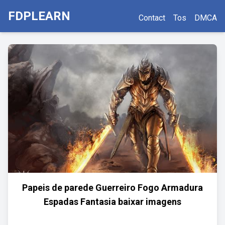
FDPLEARN
Contact
Tos
DMCA
Papeis de parede Guerreiro Fogo Armadura
Espadas Fantasia baixar imagens