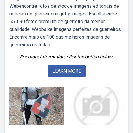
Webencontre fotos de stock e imagens editoriais de
notícias de guerreiro na getty images. Escolha entre
55. 090 fotos premium de guerreiro da melhor
qualidade. Webbaixe imagens perfeitas de guerreiros.
Encontre mais de 100 das melhores imagens de
guerreiros gratuitas.
For more information, click the button below.
LEARN MORE