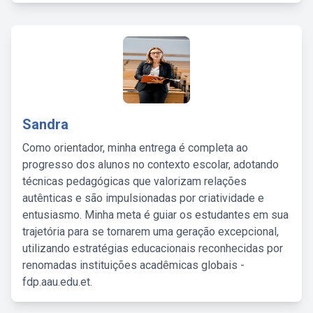
Sandra
Como orientador, minha entrega é completa ao
progresso dos alunos no contexto escolar, adotando
técnicas pedagógicas que valorizam relações
autênticas e são impulsionadas por criatividade e
entusiasmo. Minha meta é guiar os estudantes em sua
trajetória para se tornarem uma geração excepcional,
utilizando estratégias educacionais reconhecidas por
renomadas instituições acadêmicas globais -
fdp.aau.edu.et.