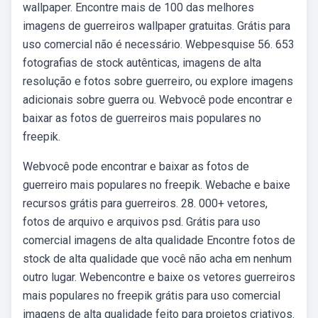
wallpaper. Encontre mais de 100 das melhores
imagens de guerreiros wallpaper gratuitas. Grátis para
uso comercial não é necessário. Webpesquise 56. 653
fotografias de stock autênticas, imagens de alta
resolução e fotos sobre guerreiro, ou explore imagens
adicionais sobre guerra ou. Webvocê pode encontrar e
baixar as fotos de guerreiros mais populares no
freepik.
Webvocê pode encontrar e baixar as fotos de
guerreiro mais populares no freepik. Webache e baixe
recursos grátis para guerreiros. 28. 000+ vetores,
fotos de arquivo e arquivos psd. Grátis para uso
comercial imagens de alta qualidade Encontre fotos de
stock de alta qualidade que você não acha em nenhum
outro lugar. Webencontre e baixe os vetores guerreiros
mais populares no freepik grátis para uso comercial
imagens de alta qualidade feito para projetos criativos.