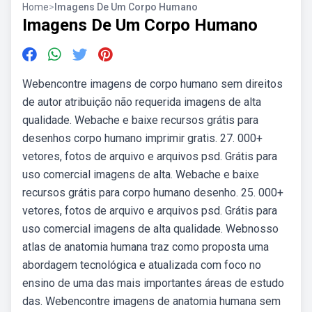
Home
>
Imagens De Um Corpo Humano
Imagens De Um Corpo Humano
Webencontre imagens de corpo humano sem direitos
de autor atribuição não requerida imagens de alta
qualidade. Webache e baixe recursos grátis para
desenhos corpo humano imprimir gratis. 27. 000+
vetores, fotos de arquivo e arquivos psd. Grátis para
uso comercial imagens de alta. Webache e baixe
recursos grátis para corpo humano desenho. 25. 000+
vetores, fotos de arquivo e arquivos psd. Grátis para
uso comercial imagens de alta qualidade. Webnosso
atlas de anatomia humana traz como proposta uma
abordagem tecnológica e atualizada com foco no
ensino de uma das mais importantes áreas de estudo
das. Webencontre imagens de anatomia humana sem