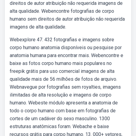
direitos de autor atribuição não requerida imagens de
alta qualidade. Webencontre fotografias de corpo
humano sem direitos de autor atribuição não requerida
imagens de alta qualidade.
Webexplore 47. 432 fotografias e imagens sobre
corpo humano anatomia disponíveis ou pesquise por
anatomia humana para encontrar mais. Webencontre e
baixe as fotos corpo humano mais populares no
freepik grátis para uso comercial imagens de alta
qualidade mais de 56 milhões de fotos de arquivo.
Webnavegue por fotografias sem royalties, imagens
ilimitadas de alta resolução e imagens de corpo
humano. Webeste módulo apresenta a anatomia de
todo o corpo humano com base em fotografias de
cortes de um cadáver do sexo masculino. 1300
estruturas anatômicas foram. Webache e baixe
recursos grátis para corpo humano. 13. 000+ vetores,