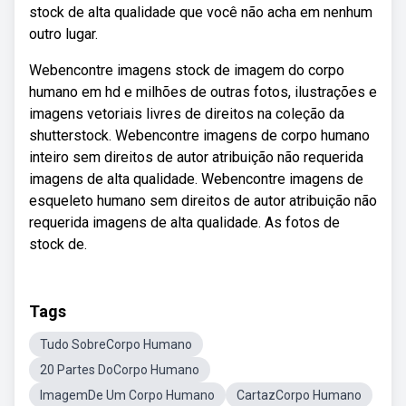
stock de alta qualidade que você não acha em nenhum
outro lugar.
Webencontre imagens stock de imagem do corpo
humano em hd e milhões de outras fotos, ilustrações e
imagens vetoriais livres de direitos na coleção da
shutterstock. Webencontre imagens de corpo humano
inteiro sem direitos de autor atribuição não requerida
imagens de alta qualidade. Webencontre imagens de
esqueleto humano sem direitos de autor atribuição não
requerida imagens de alta qualidade. As fotos de
stock de.
Tags
Tudo SobreCorpo Humano
20 Partes DoCorpo Humano
ImagemDe Um Corpo Humano
CartazCorpo Humano