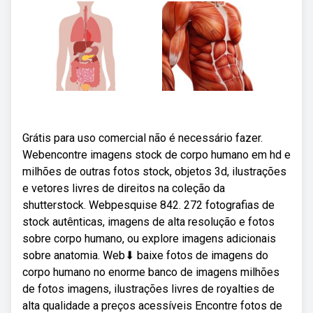
Grátis para uso comercial não é necessário fazer.
Webencontre imagens stock de corpo humano em hd e
milhões de outras fotos stock, objetos 3d, ilustrações
e vetores livres de direitos na coleção da
shutterstock. Webpesquise 842. 272 fotografias de
stock autênticas, imagens de alta resolução e fotos
sobre corpo humano, ou explore imagens adicionais
sobre anatomia. Web⬇ baixe fotos de imagens do
corpo humano no enorme banco de imagens milhões
de fotos imagens, ilustrações livres de royalties de
alta qualidade a preços acessíveis Encontre fotos de