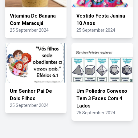
Vitamina De Banana
Vestido Festa Junina
Com Maracujá
10 Anos
25 September 2024
25 September 2024
Um Senhor Pai De
Um Poliedro Convexo
Dois Filhos
Tem 3 Faces Com 4
25 September 2024
Lados
25 September 2024