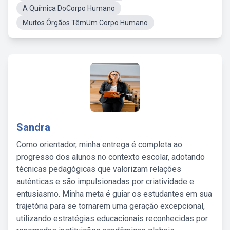
A Química DoCorpo Humano
Muitos Órgãos TêmUm Corpo Humano
Sandra
Como orientador, minha entrega é completa ao
progresso dos alunos no contexto escolar, adotando
técnicas pedagógicas que valorizam relações
autênticas e são impulsionadas por criatividade e
entusiasmo. Minha meta é guiar os estudantes em sua
trajetória para se tornarem uma geração excepcional,
utilizando estratégias educacionais reconhecidas por