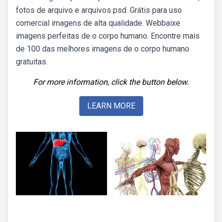
fotos de arquivo e arquivos psd. Grátis para uso
comercial imagens de alta qualidade. Webbaixe
imagens perfeitas de o corpo humano. Encontre mais
de 100 das melhores imagens de o corpo humano
gratuitas.
For more information, click the button below.
LEARN MORE