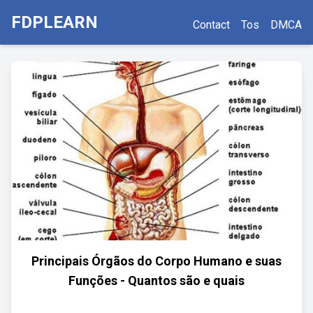
FDPLEARN
Contact
Tos
DMCA
Principais Órgãos do Corpo Humano e suas
Funções - Quantos são e quais