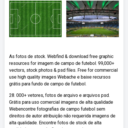
As fotos de stock. Webfind & download free graphic
resources for imagem de campo de futebol. 99,000+
vectors, stock photos & psd files. Free for commercial
use high quality images Webache e baixe recursos
grátis para fundo de campo de futebol.
28. 000+ vetores, fotos de arquivo e arquivos psd.
Grátis para uso comercial imagens de alta qualidade
Webencontre fotografias de campo futebol sem
direitos de autor atribuição não requerida imagens de
alta qualidade. Encontre fotos de stock de alta