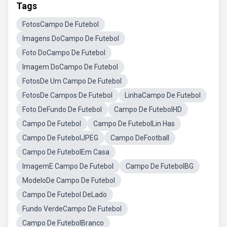
Tags
FotosCampo De Futebol
Imagens DoCampo De Futebol
Foto DoCampo De Futebol
Imagem DoCampo De Futebol
FotosDe Um Campo De Futebol
FotosDe Campos De Futebol
LinhaCampo De Futebol
Foto DeFundo De Futebol
Campo De FutebolHD
Campo De Futebol
Campo De FutebolLin Has
Campo De FutebolJPEG
Campo DeFootball
Campo De FutebolEm Casa
ImagemE Campo De Futebol
Campo De FutebolBG
ModeloDe Campo De Futebol
Campo De Futebol DeLado
Fundo VerdeCampo De Futebol
Campo De FutebolBranco