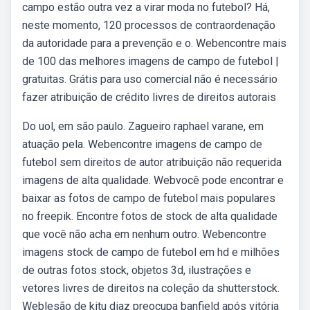
campo estão outra vez a virar moda no futebol? Há,
neste momento, 120 processos de contraordenação
da autoridade para a prevenção e o. Webencontre mais
de 100 das melhores imagens de campo de futebol |
gratuitas. Grátis para uso comercial não é necessário
fazer atribuição de crédito livres de direitos autorais
Do uol, em são paulo. Zagueiro raphael varane, em
atuação pela. Webencontre imagens de campo de
futebol sem direitos de autor atribuição não requerida
imagens de alta qualidade. Webvocê pode encontrar e
baixar as fotos de campo de futebol mais populares
no freepik. Encontre fotos de stock de alta qualidade
que você não acha em nenhum outro. Webencontre
imagens stock de campo de futebol em hd e milhões
de outras fotos stock, objetos 3d, ilustrações e
vetores livres de direitos na coleção da shutterstock.
Weblesão de kitu diaz preocupa banfield após vitória