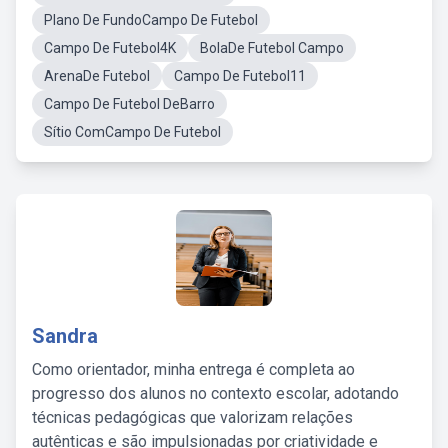
Plano De FundoCampo De Futebol
Campo De Futebol4K
BolaDe Futebol Campo
ArenaDe Futebol
Campo De Futebol11
Campo De Futebol DeBarro
Sítio ComCampo De Futebol
Sandra
Como orientador, minha entrega é completa ao
progresso dos alunos no contexto escolar, adotando
técnicas pedagógicas que valorizam relações
autênticas e são impulsionadas por criatividade e