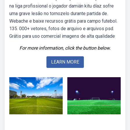
na liga profissional o jogador damián kitu díaz sofre
uma grave lesão no tornozelo durante partida de.
Webache e baixe recursos grátis para campo futebol.
135. 000+ vetores, fotos de arquivo e arquivos psd.
Grátis para uso comercial imagens de alta qualidade
For more information, click the button below.
LEARN MORE