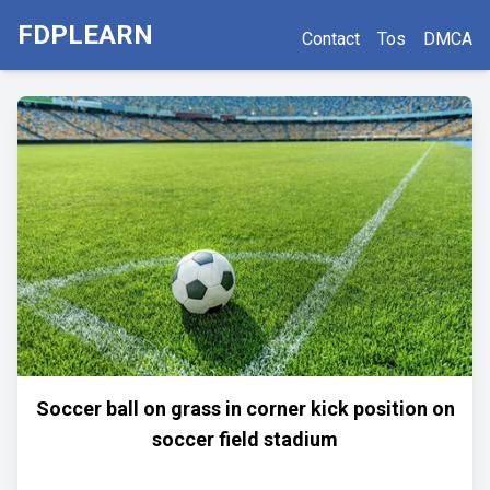
FDPLEARN
Contact
Tos
DMCA
Soccer ball on grass in corner kick position on
soccer field stadium