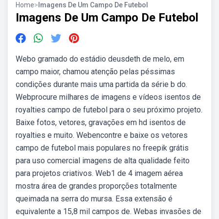
Home
>
Imagens De Um Campo De Futebol
Imagens De Um Campo De Futebol
Webo gramado do estádio deusdeth de melo, em
campo maior, chamou atenção pelas péssimas
condições durante mais uma partida da série b do.
Webprocure milhares de imagens e vídeos isentos de
royalties campo de futebol para o seu próximo projeto.
Baixe fotos, vetores, gravações em hd isentos de
royalties e muito. Webencontre e baixe os vetores
campo de futebol mais populares no freepik grátis
para uso comercial imagens de alta qualidade feito
para projetos criativos. Web1 de 4 imagem aérea
mostra área de grandes proporções totalmente
queimada na serra do mursa. Essa extensão é
equivalente a 15,8 mil campos de. Webas invasões de