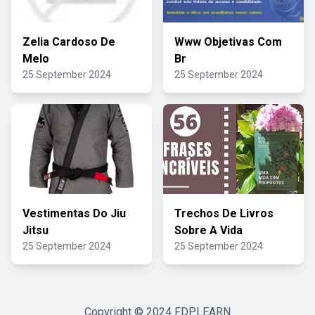
Zelia Cardoso De
Www Objetivas Com
Melo
Br
25 September 2024
25 September 2024
Vestimentas Do Jiu
Trechos De Livros
Jitsu
Sobre A Vida
25 September 2024
25 September 2024
Copyright © 2024
FDPLEARN