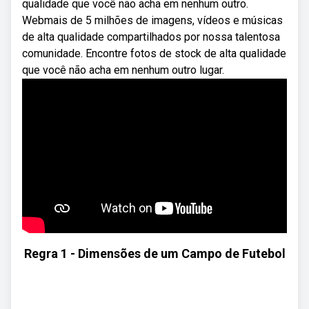
qualidade que você não acha em nenhum outro.
Webmais de 5 milhões de imagens, vídeos e músicas
de alta qualidade compartilhados por nossa talentosa
comunidade. Encontre fotos de stock de alta qualidade
que você não acha em nenhum outro lugar.
Regra 1 - Dimensões de um Campo de Futebol