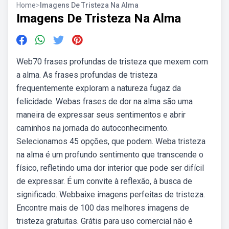
Home
>
Imagens De Tristeza Na Alma
Imagens De Tristeza Na Alma
Web70 frases profundas de tristeza que mexem com
a alma. As frases profundas de tristeza
frequentemente exploram a natureza fugaz da
felicidade. Webas frases de dor na alma são uma
maneira de expressar seus sentimentos e abrir
caminhos na jornada do autoconhecimento.
Selecionamos 45 opções, que podem. Weba tristeza
na alma é um profundo sentimento que transcende o
físico, refletindo uma dor interior que pode ser difícil
de expressar. É um convite à reflexão, à busca de
significado. Webbaixe imagens perfeitas de tristeza.
Encontre mais de 100 das melhores imagens de
tristeza gratuitas. Grátis para uso comercial não é