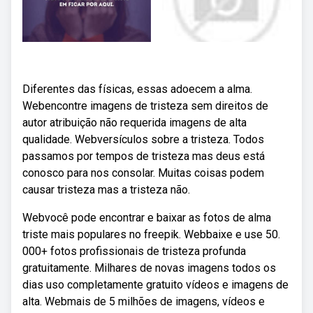
Diferentes das físicas, essas adoecem a alma.
Webencontre imagens de tristeza sem direitos de
autor atribuição não requerida imagens de alta
qualidade. Webversículos sobre a tristeza. Todos
passamos por tempos de tristeza mas deus está
conosco para nos consolar. Muitas coisas podem
causar tristeza mas a tristeza não.
Webvocê pode encontrar e baixar as fotos de alma
triste mais populares no freepik. Webbaixe e use 50.
000+ fotos profissionais de tristeza profunda
gratuitamente. Milhares de novas imagens todos os
dias uso completamente gratuito vídeos e imagens de
alta. Webmais de 5 milhões de imagens, vídeos e