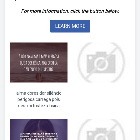
For more information, click the button below.
LEARN MORE
alma dores dor silêncio
perigosa carrega pois
destrói tristeza física