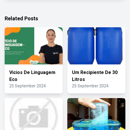
Related Posts
Vicios De Linguagem
Um Recipiente De 30
Eco
Litros
25 September 2024
25 September 2024