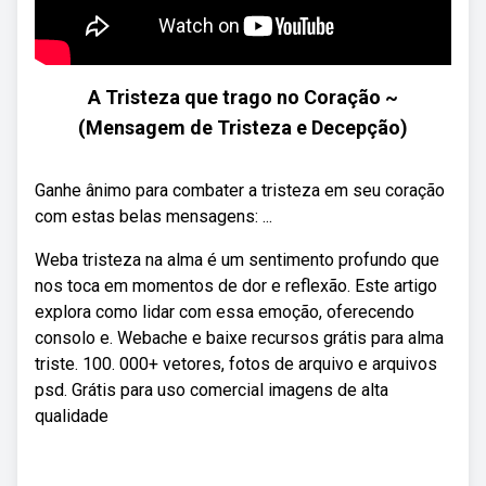
A Tristeza que trago no Coração ~
(Mensagem de Tristeza e Decepção)
Ganhe ânimo para combater a tristeza em seu coração
com estas belas mensagens: ...
Weba tristeza na alma é um sentimento profundo que
nos toca em momentos de dor e reflexão. Este artigo
explora como lidar com essa emoção, oferecendo
consolo e. Webache e baixe recursos grátis para alma
triste. 100. 000+ vetores, fotos de arquivo e arquivos
psd. Grátis para uso comercial imagens de alta
qualidade