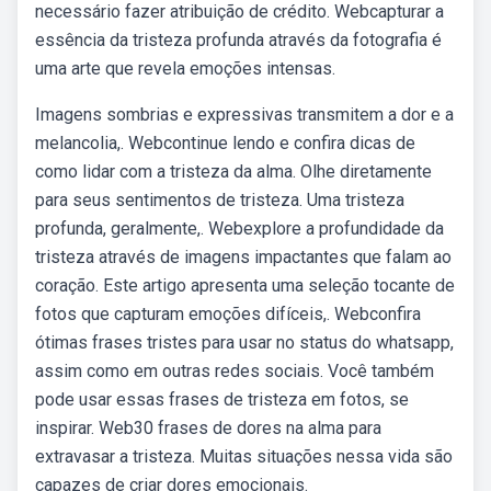
necessário fazer atribuição de crédito. Webcapturar a
essência da tristeza profunda através da fotografia é
uma arte que revela emoções intensas.
Imagens sombrias e expressivas transmitem a dor e a
melancolia,. Webcontinue lendo e confira dicas de
como lidar com a tristeza da alma. Olhe diretamente
para seus sentimentos de tristeza. Uma tristeza
profunda, geralmente,. Webexplore a profundidade da
tristeza através de imagens impactantes que falam ao
coração. Este artigo apresenta uma seleção tocante de
fotos que capturam emoções difíceis,. Webconfira
ótimas frases tristes para usar no status do whatsapp,
assim como em outras redes sociais. Você também
pode usar essas frases de tristeza em fotos, se
inspirar. Web30 frases de dores na alma para
extravasar a tristeza. Muitas situações nessa vida são
capazes de criar dores emocionais.