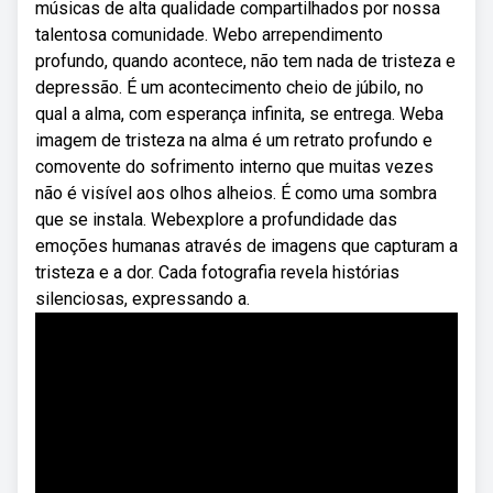
músicas de alta qualidade compartilhados por nossa
talentosa comunidade. Webo arrependimento
profundo, quando acontece, não tem nada de tristeza e
depressão. É um acontecimento cheio de júbilo, no
qual a alma, com esperança infinita, se entrega. Weba
imagem de tristeza na alma é um retrato profundo e
comovente do sofrimento interno que muitas vezes
não é visível aos olhos alheios. É como uma sombra
que se instala. Webexplore a profundidade das
emoções humanas através de imagens que capturam a
tristeza e a dor. Cada fotografia revela histórias
silenciosas, expressando a.