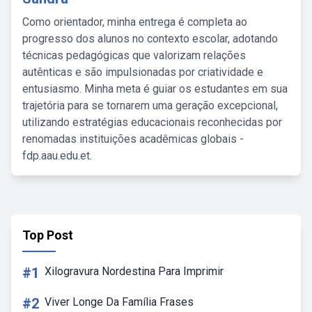
Como orientador, minha entrega é completa ao
progresso dos alunos no contexto escolar, adotando
técnicas pedagógicas que valorizam relações
autênticas e são impulsionadas por criatividade e
entusiasmo. Minha meta é guiar os estudantes em sua
trajetória para se tornarem uma geração excepcional,
utilizando estratégias educacionais reconhecidas por
renomadas instituições acadêmicas globais -
fdp.aau.edu.et.
Top Post
#1
Xilogravura Nordestina Para Imprimir
#2
Viver Longe Da Família Frases