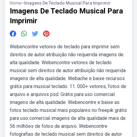
Home
>
Imagens De Teclado Musical Para Imprimir
Imagens De Teclado Musical Para
Imprimir
Webencontre vetores de teclado para imprimir sem
direitos de autor atribuição não requerida imagens de
alta qualidade. Webencontre vetores de teclado
musical sem direitos de autor atribuição não requerida
imagens de alta qualidade. Webache e baixe recursos
grátis para musical teclado. 11. 000+ vetores, fotos de
arquivo e arquivos psd. Grátis para uso comercial
imagens de alta qualidade. Webencontre e baixe as
fotos teclado musical mais populares no freepik grátis
para uso comercial imagens de alta qualidade mais de
56 milhões de fotos de arquivo. Webencontre
fotografias de teclado musical sem direitos de autor