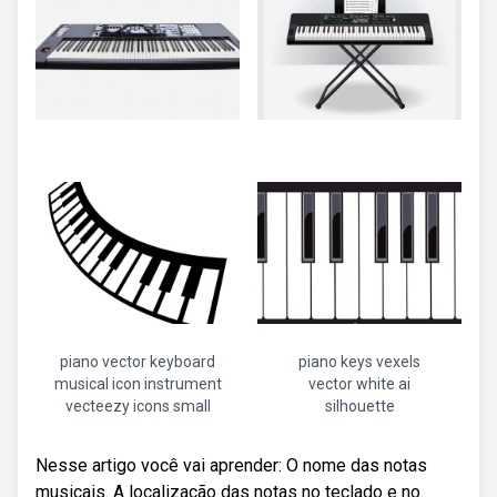
piano vector keyboard
piano keys vexels
musical icon instrument
vector white ai
vecteezy icons small
silhouette
Nesse artigo você vai aprender: O nome das notas
musicais. A localização das notas no teclado e no.