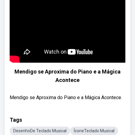
Mendigo se Aproxima do Piano e a Mágica
Acontece
Mendigo se Aproxima do Piano e a Mágica Acontece.
Tags
DesenhoDe Teclado Musical
ÍconeTeclado Musical