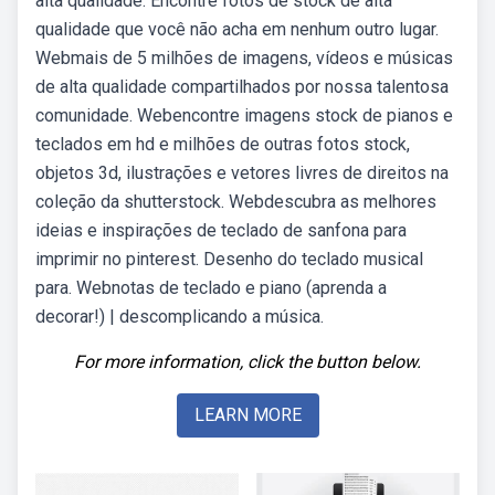
alta qualidade. Encontre fotos de stock de alta
qualidade que você não acha em nenhum outro lugar.
Webmais de 5 milhões de imagens, vídeos e músicas
de alta qualidade compartilhados por nossa talentosa
comunidade. Webencontre imagens stock de pianos e
teclados em hd e milhões de outras fotos stock,
objetos 3d, ilustrações e vetores livres de direitos na
coleção da shutterstock. Webdescubra as melhores
ideias e inspirações de teclado de sanfona para
imprimir no pinterest. Desenho do teclado musical
para. Webnotas de teclado e piano (aprenda a
decorar!) | descomplicando a música.
For more information, click the button below.
LEARN MORE