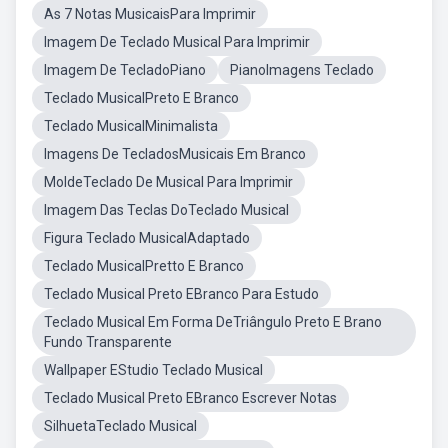
As 7 Notas MusicaisPara Imprimir
Imagem De Teclado Musical Para Imprimir
Imagem De TecladoPiano
PianoImagens Teclado
Teclado MusicalPreto E Branco
Teclado MusicalMinimalista
Imagens De TecladosMusicais Em Branco
MoldeTeclado De Musical Para Imprimir
Imagem Das Teclas DoTeclado Musical
Figura Teclado MusicalAdaptado
Teclado MusicalPretto E Branco
Teclado Musical Preto EBranco Para Estudo
Teclado Musical Em Forma DeTriângulo Preto E Brano
Fundo Transparente
Wallpaper EStudio Teclado Musical
Teclado Musical Preto EBranco Escrever Notas
SilhuetaTeclado Musical