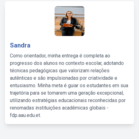
Sandra
Como orientador, minha entrega é completa ao
progresso dos alunos no contexto escolar, adotando
técnicas pedagógicas que valorizam relações
autênticas e são impulsionadas por criatividade e
entusiasmo. Minha meta é guiar os estudantes em sua
trajetória para se tornarem uma geração excepcional,
utilizando estratégias educacionais reconhecidas por
renomadas instituições acadêmicas globais -
fdp.aau.edu.et.