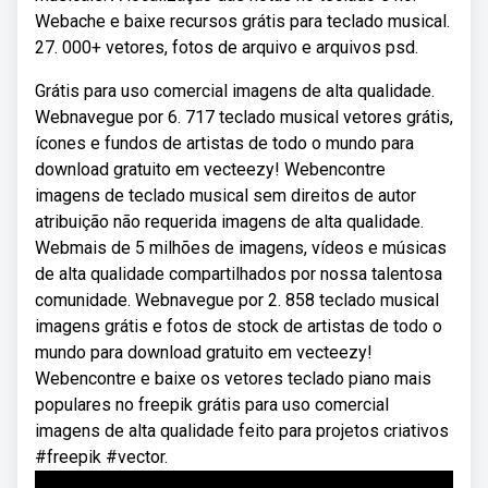
Webache e baixe recursos grátis para teclado musical.
27. 000+ vetores, fotos de arquivo e arquivos psd.
Grátis para uso comercial imagens de alta qualidade.
Webnavegue por 6. 717 teclado musical vetores grátis,
ícones e fundos de artistas de todo o mundo para
download gratuito em vecteezy! Webencontre
imagens de teclado musical sem direitos de autor
atribuição não requerida imagens de alta qualidade.
Webmais de 5 milhões de imagens, vídeos e músicas
de alta qualidade compartilhados por nossa talentosa
comunidade. Webnavegue por 2. 858 teclado musical
imagens grátis e fotos de stock de artistas de todo o
mundo para download gratuito em vecteezy!
Webencontre e baixe os vetores teclado piano mais
populares no freepik grátis para uso comercial
imagens de alta qualidade feito para projetos criativos
#freepik #vector.