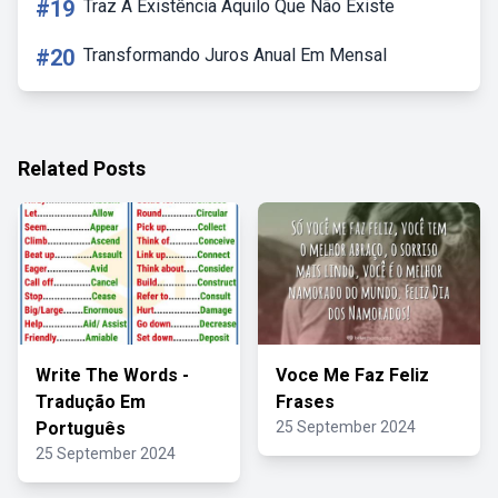
#19
Traz A Existência Aquilo Que Não Existe
#20
Transformando Juros Anual Em Mensal
Related Posts
Write The Words -
Voce Me Faz Feliz
Tradução Em
Frases
Português
25 September 2024
25 September 2024