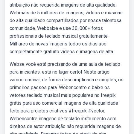
atribuição não requerida imagens de alta qualidade.
Webmais de 5 milhões de imagens, vídeos e músicas
de alta qualidade compartilhados por nossa talentosa
comunidade. Webbaixe e use 30. 000+ fotos
profissionais de teclado musical gratuitamente.
Milhares de novas imagens todos os dias uso
completamente gratuito vídeos e imagens de alta.
Webse você está precisando de uma aula de teclado
para iniciantes, está no lugar certo! Neste artigo
vamos ensinar, de forma descomplicada e simples, os
primeiros passos para. Webencontre e baixe os
vetores teclado musical mais populares no freepik
grátis para uso comercial imagens de alta qualidade
feito para projetos criativos #freepik #vector.
Webencontre imagens de teclado instrumento sem
direitos de autor atribuição não requerida imagens de