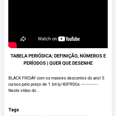
TABELA PERIÓDICA: DEFINIÇÃO, NÚMEROS E
PERÍODOS | QUER QUE DESENHE
BLACK FRIDAY com os maiores descontos do ano! 5
cursos pelo preço de 1: bit.ly/40PRSGx -----------
Neste vídeo do ...
Tags