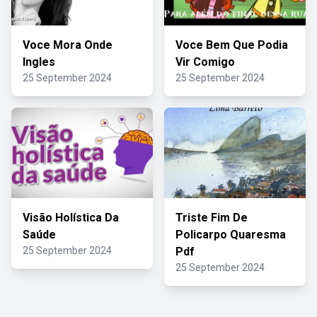
Voce Mora Onde
Voce Bem Que Podia
Ingles
Vir Comigo
25 September 2024
25 September 2024
Visão Holística Da
Triste Fim De
Saúde
Policarpo Quaresma
25 September 2024
Pdf
25 September 2024