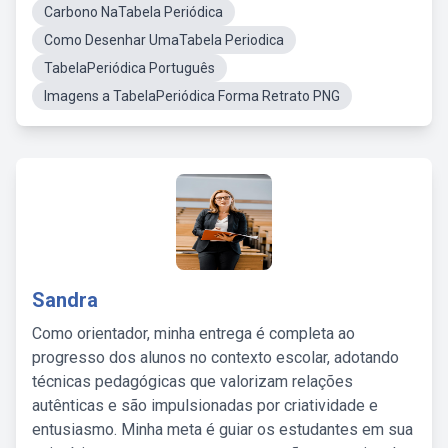
Carbono NaTabela Periódica
Como Desenhar UmaTabela Periodica
TabelaPeriódica Português
Imagens a TabelaPeriódica Forma Retrato PNG
Sandra
Como orientador, minha entrega é completa ao
progresso dos alunos no contexto escolar, adotando
técnicas pedagógicas que valorizam relações
autênticas e são impulsionadas por criatividade e
entusiasmo. Minha meta é guiar os estudantes em sua