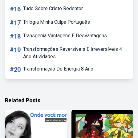
#16
Tudo Sobre Cristo Redentor
#17
Trilogia Minha Culpa Português
#18
Transgenia Vantagens E Desvantagens
#19
Transformações Reversíveis E Irreversíveis 4
Ano Atividades
#20
Transformação De Energia 8 Ano
Related Posts