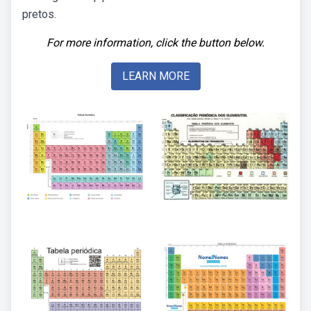
pretos.
For more information, click the button below.
LEARN MORE