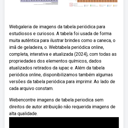
Webgaleria de imagens da tabela periódica para
estudiosos e curiosos. A tabela foi usada de forma
muita autêntica para ilustrar brindes como a caneca, o
imã de geladeira, o. Webtabela periódica online,
completa, interativa e atualizada (2024), com todas as
propriedades dos elementos químicos, dados
atualizados retirados da iupac e. Além da tabela
periódica online, disponibilizamos também algumas
versões da tabela periódica para imprimir. Ao lado de
cada arquivo constam.
Webencontre imagens de tabela periodica sem
direitos de autor atribuição não requerida imagens de
alta qualidade.