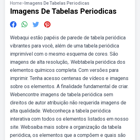
Home
>
Imagens De Tabelas Periodicas
Imagens De Tabelas Periodicas
Webaqui estão papéis de parede de tabela periódica
vibrantes para você, além de uma tabela periódica
imprimível com o mesmo esquema de cores. São
imagens de alta resolução,. Webtabela periódica dos
elementos químicos completa. Com versões para
imprimir. Tenha acesso centenas de vídeos e imagens
sobre os elementos. A finalidade fundamental de criar.
Webencontre imagens de tabela periódica sem
direitos de autor atribuição não requerida imagens de
alta qualidade. Webconheça a tabela periódica
interativa com todos os elementos listados em nosso
site. Websaiba mais sobre a organização da tabela
periódica, os elementos que a compõem e quais são