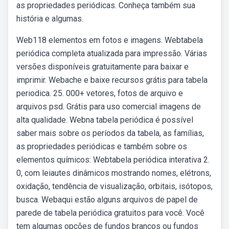
as propriedades periódicas. Conheça também sua
história e algumas.
Web118 elementos em fotos e imagens. Webtabela
periódica completa atualizada para impressão. Várias
versões disponíveis gratuitamente para baixar e
imprimir. Webache e baixe recursos grátis para tabela
periodica. 25. 000+ vetores, fotos de arquivo e
arquivos psd. Grátis para uso comercial imagens de
alta qualidade. Webna tabela periódica é possível
saber mais sobre os períodos da tabela, as famílias,
as propriedades periódicas e também sobre os
elementos químicos: Webtabela periódica interativa 2.
0, com leiautes dinâmicos mostrando nomes, elétrons,
oxidação, tendência de visualização, orbitais, isótopos,
busca. Webaqui estão alguns arquivos de papel de
parede de tabela periódica gratuitos para você. Você
tem algumas opções de fundos brancos ou fundos