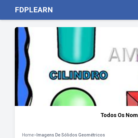
FDPLEARN
Todos Os Nome
Home
>
Imagens De Sólidos Geométricos