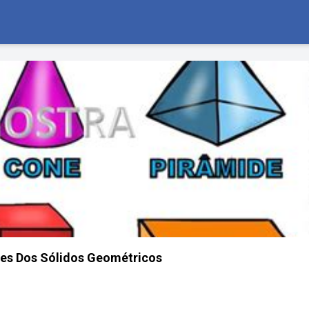
s Dos Sólidos Geométricos