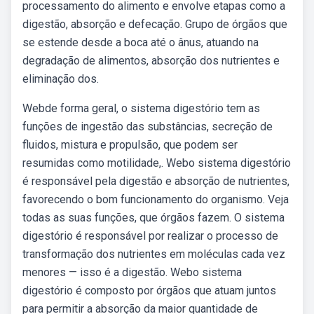
processamento do alimento e envolve etapas como a
digestão, absorção e defecação. Grupo de órgãos que
se estende desde a boca até o ânus, atuando na
degradação de alimentos, absorção dos nutrientes e
eliminação dos.
Webde forma geral, o sistema digestório tem as
funções de ingestão das substâncias, secreção de
fluidos, mistura e propulsão, que podem ser
resumidas como motilidade,. Webo sistema digestório
é responsável pela digestão e absorção de nutrientes,
favorecendo o bom funcionamento do organismo. Veja
todas as suas funções, que órgãos fazem. O sistema
digestório é responsável por realizar o processo de
transformação dos nutrientes em moléculas cada vez
menores — isso é a digestão. Webo sistema
digestório é composto por órgãos que atuam juntos
para permitir a absorção da maior quantidade de