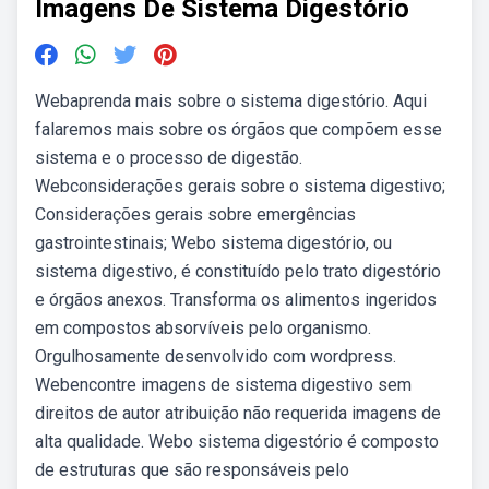
Imagens De Sistema Digestório
Webaprenda mais sobre o sistema digestório. Aqui
falaremos mais sobre os órgãos que compõem esse
sistema e o processo de digestão.
Webconsiderações gerais sobre o sistema digestivo;
Considerações gerais sobre emergências
gastrointestinais; Webo sistema digestório, ou
sistema digestivo, é constituído pelo trato digestório
e órgãos anexos. Transforma os alimentos ingeridos
em compostos absorvíveis pelo organismo.
Orgulhosamente desenvolvido com wordpress.
Webencontre imagens de sistema digestivo sem
direitos de autor atribuição não requerida imagens de
alta qualidade. Webo sistema digestório é composto
de estruturas que são responsáveis pelo