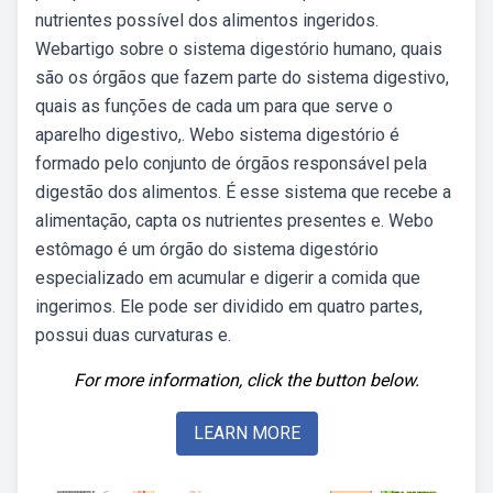
nutrientes possível dos alimentos ingeridos.
Webartigo sobre o sistema digestório humano, quais
são os órgãos que fazem parte do sistema digestivo,
quais as funções de cada um para que serve o
aparelho digestivo,. Webo sistema digestório é
formado pelo conjunto de órgãos responsável pela
digestão dos alimentos. É esse sistema que recebe a
alimentação, capta os nutrientes presentes e. Webo
estômago é um órgão do sistema digestório
especializado em acumular e digerir a comida que
ingerimos. Ele pode ser dividido em quatro partes,
possui duas curvaturas e.
For more information, click the button below.
LEARN MORE