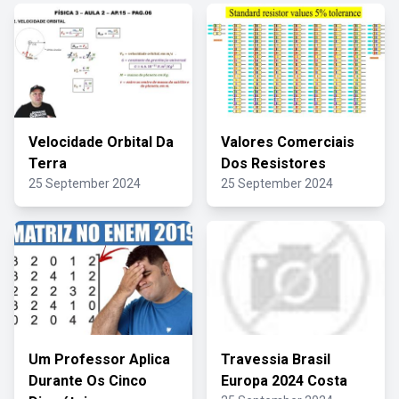
Velocidade Orbital Da
Valores Comerciais
Terra
Dos Resistores
25 September 2024
25 September 2024
Um Professor Aplica
Travessia Brasil
Durante Os Cinco
Europa 2024 Costa