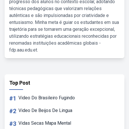
progresso dos alunos no contexto escolar, adotando
técnicas pedagógicas que valorizam relações
autênticas e são impulsionadas por criatividade e
entusiasmo. Minha meta é guiar os estudantes em sua
trajetória para se tornarem uma geração excepcional,
utilizando estratégias educacionais reconhecidas por
renomadas instituições acadêmicas globais -
fdp.aau.edu.et.
Top Post
#1
Video Do Brasileiro Fugindo
#2
Video De Beijos De Lingua
#3
Vidas Secas Mapa Mental