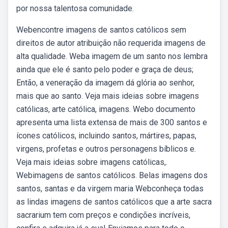
por nossa talentosa comunidade.
Webencontre imagens de santos católicos sem
direitos de autor atribuição não requerida imagens de
alta qualidade. Weba imagem de um santo nos lembra
ainda que ele é santo pelo poder e graça de deus;
Então, a veneração da imagem dá glória ao senhor,
mais que ao santo. Veja mais ideias sobre imagens
católicas, arte católica, imagens. Webo documento
apresenta uma lista extensa de mais de 300 santos e
ícones católicos, incluindo santos, mártires, papas,
virgens, profetas e outros personagens bíblicos e.
Veja mais ideias sobre imagens católicas,.
Webimagens de santos católicos. Belas imagens dos
santos, santas e da virgem maria Webconheça todas
as lindas imagens de santos católicos que a arte sacra
sacrarium tem com preços e condições incríveis,