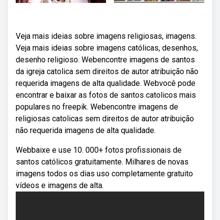
Veja mais ideias sobre imagens religiosas, imagens.
Veja mais ideias sobre imagens católicas, desenhos,
desenho religioso. Webencontre imagens de santos
da igreja catolica sem direitos de autor atribuição não
requerida imagens de alta qualidade. Webvocê pode
encontrar e baixar as fotos de santos catolicos mais
populares no freepik. Webencontre imagens de
religiosas catolicas sem direitos de autor atribuição
não requerida imagens de alta qualidade.
Webbaixe e use 10. 000+ fotos profissionais de
santos católicos gratuitamente. Milhares de novas
imagens todos os dias uso completamente gratuito
vídeos e imagens de alta.