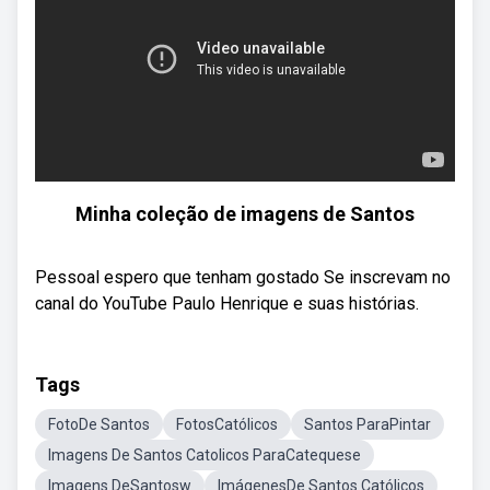
Minha coleção de imagens de Santos
Pessoal espero que tenham gostado Se inscrevam no
canal do YouTube Paulo Henrique e suas histórias.
Tags
FotoDe Santos
FotosCatólicos
Santos ParaPintar
Imagens De Santos Catolicos ParaCatequese
Imagens DeSantosw
ImágenesDe Santos Católicos