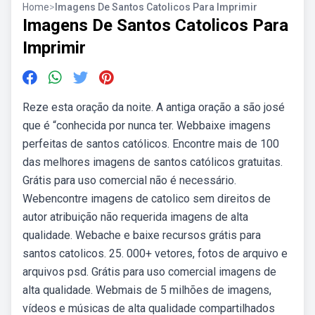
Home
>
Imagens De Santos Catolicos Para Imprimir
Imagens De Santos Catolicos Para
Imprimir
Reze esta oração da noite. A antiga oração a são josé
que é “conhecida por nunca ter. Webbaixe imagens
perfeitas de santos católicos. Encontre mais de 100
das melhores imagens de santos católicos gratuitas.
Grátis para uso comercial não é necessário.
Webencontre imagens de catolico sem direitos de
autor atribuição não requerida imagens de alta
qualidade. Webache e baixe recursos grátis para
santos catolicos. 25. 000+ vetores, fotos de arquivo e
arquivos psd. Grátis para uso comercial imagens de
alta qualidade. Webmais de 5 milhões de imagens,
vídeos e músicas de alta qualidade compartilhados