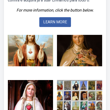
confira e adquira já a sua! Enviamos para todo o.
For more information, click the button below.
LEARN MORE