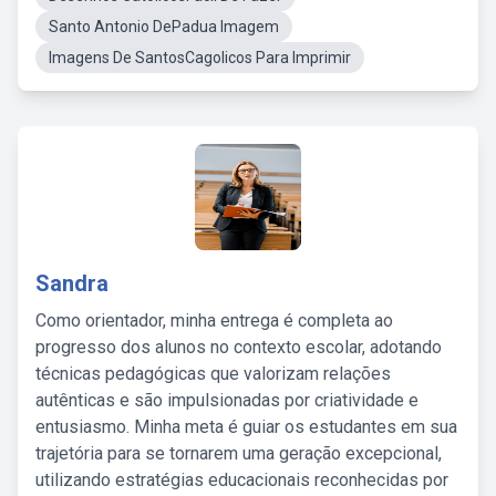
Santo Antonio DePadua Imagem
Imagens De SantosCagolicos Para Imprimir
Sandra
Como orientador, minha entrega é completa ao
progresso dos alunos no contexto escolar, adotando
técnicas pedagógicas que valorizam relações
autênticas e são impulsionadas por criatividade e
entusiasmo. Minha meta é guiar os estudantes em sua
trajetória para se tornarem uma geração excepcional,
utilizando estratégias educacionais reconhecidas por