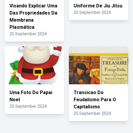
Visando Explicar Uma
Uniforme De Jiu Jitsu
Das Propriedades Da
25 September 2024
Membrana
Plasmática
25 September 2024
Uma Foto Do Papai
Transicao Do
Noel
Feudalismo Para O
25 September 2024
Capitalismo
25 September 2024