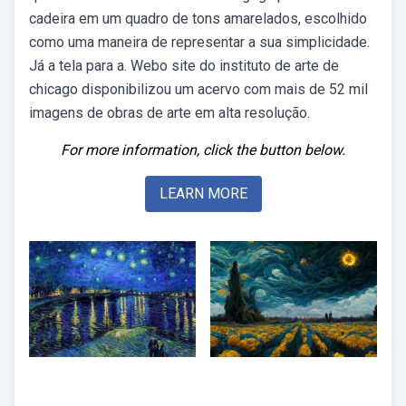
cadeira em um quadro de tons amarelados, escolhido
como uma maneira de representar a sua simplicidade.
Já a tela para a. Webo site do instituto de arte de
chicago disponibilizou um acervo com mais de 52 mil
imagens de obras de arte em alta resolução.
For more information, click the button below.
LEARN MORE