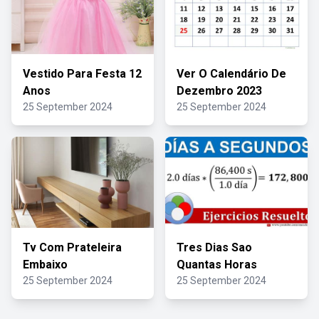
Vestido Para Festa 12
Ver O Calendário De
Anos
Dezembro 2023
25 September 2024
25 September 2024
Tv Com Prateleira
Tres Dias Sao
Embaixo
Quantas Horas
25 September 2024
25 September 2024