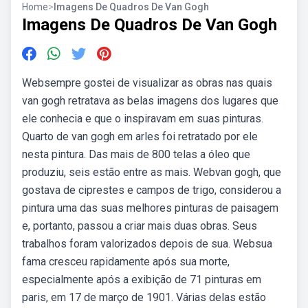
Home
>
Imagens De Quadros De Van Gogh
Imagens De Quadros De Van Gogh
Websempre gostei de visualizar as obras nas quais
van gogh retratava as belas imagens dos lugares que
ele conhecia e que o inspiravam em suas pinturas.
Quarto de van gogh em arles foi retratado por ele
nesta pintura. Das mais de 800 telas a óleo que
produziu, seis estão entre as mais. Webvan gogh, que
gostava de ciprestes e campos de trigo, considerou a
pintura uma das suas melhores pinturas de paisagem
e, portanto, passou a criar mais duas obras. Seus
trabalhos foram valorizados depois de sua. Websua
fama cresceu rapidamente após sua morte,
especialmente após a exibição de 71 pinturas em
paris, em 17 de março de 1901. Várias delas estão