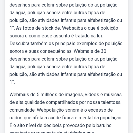
desenhos para colorir sobre poluição do ar, poluição
da água, poluição sonora entre outros tipos de
poluição, são atividades infantis para alfabetização ou
1°. As fotos de stock de. Websaiba o que é poluição
sonora e como esse assunto é tratado na lei.
Descubra também os principais exemplos de poluição
sonora e suas consequências. Webmais de 30
desenhos para colorir sobre poluição do ar, poluição
da água, poluição sonora entre outros tipos de
poluição, são atividades infantis para alfabetização ou
1°.
Webmais de 5 milhões de imagens, vídeos e músicas
de alta qualidade compartilhados por nossa talentosa
comunidade. Webpoluição sonora é o excesso de
ruídos que afeta a saúde física e mental da população.
É o alto nível de decibéis provocado pelo barulho