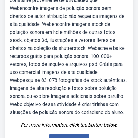
constante proveniente de atividades que.
Webencontre imagens de poluição sonora sem
direitos de autor atribuição não requerida imagens de
alta qualidade. Webencontre imagens stock de
poluição sonora em hd e milhões de outras fotos
stock, objetos 3d, ilustrações e vetores livres de
direitos na coleção da shutterstock. Webache e baixe
recursos grátis para poluição sonora. 100. 000+
vetores, fotos de arquivo e arquivos psd. Grátis para
uso comercial imagens de alta qualidade.
Webpesquise 83. 078 fotografias de stock autênticas,
imagens de alta resolução e fotos sobre poluição
sonora, ou explore imagens adicionais sobre barulho.
Webo objetivo dessa atividade é criar tirinhas com
situações de poluição sonora do cotiadiano do aluno.
For more information, click the button below.