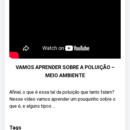
VAMOS APRENDER SOBRE A POLUIÇÃO –
MEIO AMBIENTE
Afinal, o que é essa tal da poluição que tanto falam?
Nesse vídeo vamos aprender um pouquinho sobre o
que é, e alguns tipos ...
Tags