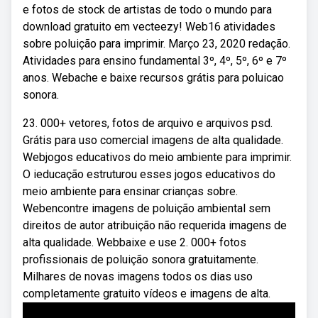
e fotos de stock de artistas de todo o mundo para
download gratuito em vecteezy! Web16 atividades
sobre poluição para imprimir. Março 23, 2020 redação.
Atividades para ensino fundamental 3º, 4º, 5º, 6º e 7º
anos. Webache e baixe recursos grátis para poluicao
sonora.
23. 000+ vetores, fotos de arquivo e arquivos psd.
Grátis para uso comercial imagens de alta qualidade.
Webjogos educativos do meio ambiente para imprimir.
O ieducação estruturou esses jogos educativos do
meio ambiente para ensinar crianças sobre.
Webencontre imagens de poluição ambiental sem
direitos de autor atribuição não requerida imagens de
alta qualidade. Webbaixe e use 2. 000+ fotos
profissionais de poluição sonora gratuitamente.
Milhares de novas imagens todos os dias uso
completamente gratuito vídeos e imagens de alta.