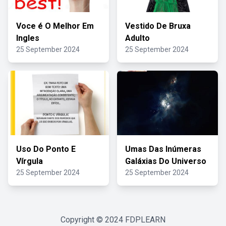
Voce é O Melhor Em
Vestido De Bruxa
Ingles
Adulto
25 September 2024
25 September 2024
Uso Do Ponto E
Umas Das Inúmeras
Vírgula
Galáxias Do Universo
25 September 2024
25 September 2024
Copyright © 2024
FDPLEARN