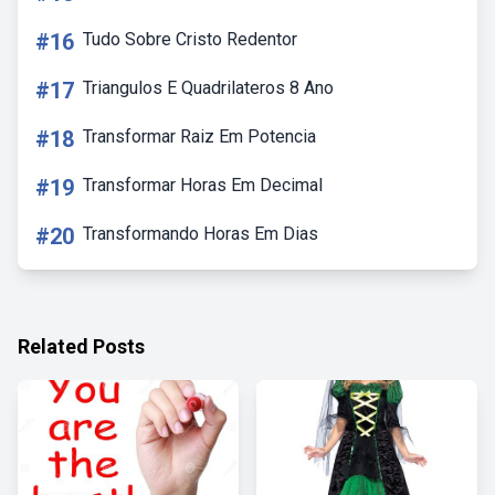
#16
Tudo Sobre Cristo Redentor
#17
Triangulos E Quadrilateros 8 Ano
#18
Transformar Raiz Em Potencia
#19
Transformar Horas Em Decimal
#20
Transformando Horas Em Dias
Related Posts