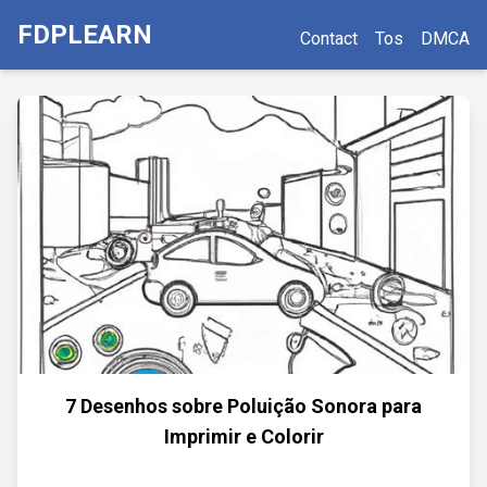
FDPLEARN
Contact
Tos
DMCA
7 Desenhos sobre Poluição Sonora para
Imprimir e Colorir