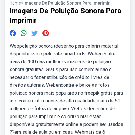
Home
>
Imagens De Poluição Sonora Para Imprimir
Imagens De Poluição Sonora Para
Imprimir
Webpoluição sonora (desenho para colorir) material
disponibilizado pelo site smart kids. Webencontre
mais de 100 das melhores imagens de poluição
sonora gratuitas. Grátis para uso comercial não é
necessário fazer atribuição de crédito livres de
direitos autorais. Webencontre e baixe as fotos
poluicao sonora mais populares no freepik grátis para
uso comercial imagens de alta qualidade mais de 51
milhões de fotos de arquivo. Webos desenhos de
poluição para imprimir e colorir/pintar estão
disponíveis gratuitamente online e podem ser usados
??em sala de aula ou em casa. Webmais de 6