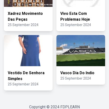
Xadrez Movimento
Vivo Esta Com
Das Peças
Problemas Hoje
25 September 2024
25 September 2024
Vestido De Senhora
Vasco Dia Do Indio
Simples
25 September 2024
25 September 2024
Copyright © 2024
FDPLEARN