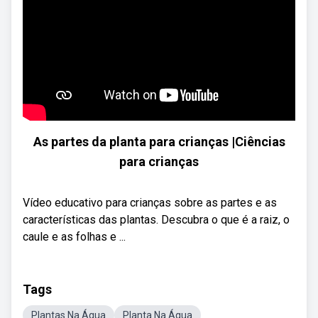
As partes da planta para crianças |Ciências
para crianças
Vídeo educativo para crianças sobre as partes e as
características das plantas. Descubra o que é a raiz, o
caule e as folhas e ...
Tags
Plantas Na Água
Planta Na Água