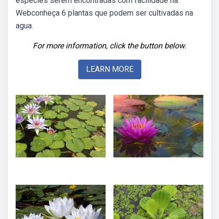
espécies serem encontradas com facilidade na.
Webconheça 6 plantas que podem ser cultivadas na
agua.
For more information, click the button below.
LEARN MORE