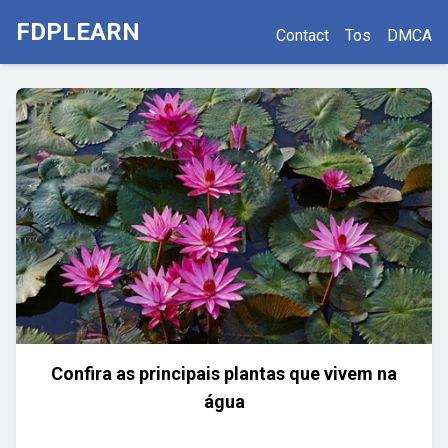
FDPLEARN
Contact
Tos
DMCA
Confira as principais plantas que vivem na
água