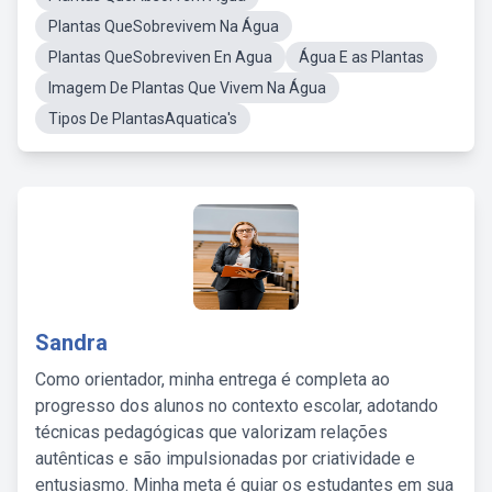
Plantas QueSobrevivem Na Água
Plantas QueSobreviven En Agua
Água E as Plantas
Imagem De Plantas Que Vivem Na Água
Tipos De PlantasAquatica's
Sandra
Como orientador, minha entrega é completa ao
progresso dos alunos no contexto escolar, adotando
técnicas pedagógicas que valorizam relações
autênticas e são impulsionadas por criatividade e
entusiasmo. Minha meta é guiar os estudantes em sua