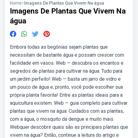
Home
>
Imagens De Plantas Que Vivem Na água
Imagens De Plantas Que Vivem Na
água
Embora todas as begônias sejam plantas que
necessitam de bastante água e possam crescer com
facilidade em vasos. Web — descubra os encantos e
segredos de plantas para cultivar na água. Tudo para
um jardim perfeito! Web — basta um jarro de vidro e
um pouco de água e, pronto, você pode escolher sua
própria planta favorita! Entre as plantas ideais para a
aquicultura existem. Web — guia completo para cultivar
plantas que vivem na água: Cuidados com as plantas,
com a água, o mosquito da dengue e muito mais.
Webquer descobrir quais são as principais plantas que
vivem na água? Então, continue a leitura do artigo e