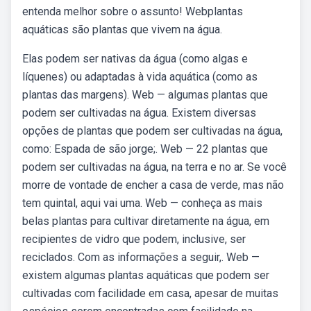
entenda melhor sobre o assunto! Webplantas
aquáticas são plantas que vivem na água.
Elas podem ser nativas da água (como algas e
líquenes) ou adaptadas à vida aquática (como as
plantas das margens). Web — algumas plantas que
podem ser cultivadas na água. Existem diversas
opções de plantas que podem ser cultivadas na água,
como: Espada de são jorge;. Web — 22 plantas que
podem ser cultivadas na água, na terra e no ar. Se você
morre de vontade de encher a casa de verde, mas não
tem quintal, aqui vai uma. Web — conheça as mais
belas plantas para cultivar diretamente na água, em
recipientes de vidro que podem, inclusive, ser
reciclados. Com as informações a seguir,. Web —
existem algumas plantas aquáticas que podem ser
cultivadas com facilidade em casa, apesar de muitas