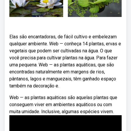
Elas são encantadoras, de fácil cultivo e embelezam
qualquer ambiente. Web — conheça 14 plantas, ervas e
vegetais que podem ser cultivadas na água. O que
você precisa para cultivar plantas na água. Para fazer
uma pequena. Web — as plantas aquáticas, que são
encontradas naturalmente em margens de rios,
pântanos, lagos e manguezais, têm ganhado espaço
também na decoração e.
Web — as plantas aquáticas são aquelas plantas que
conseguem viver em ambientes aquáticos ou com
muita umidade. Inclusive, algumas espécies vivem.