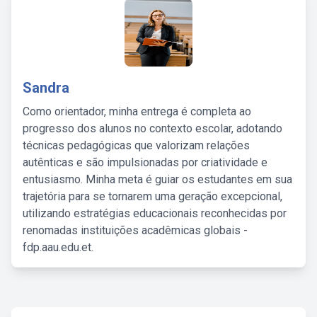
Sandra
Como orientador, minha entrega é completa ao
progresso dos alunos no contexto escolar, adotando
técnicas pedagógicas que valorizam relações
autênticas e são impulsionadas por criatividade e
entusiasmo. Minha meta é guiar os estudantes em sua
trajetória para se tornarem uma geração excepcional,
utilizando estratégias educacionais reconhecidas por
renomadas instituições acadêmicas globais -
fdp.aau.edu.et.