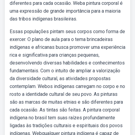
diferentes para cada ocasião. Weba pintura corporal é
uma expressão de grande importância para a maioria
das tribos indígenas brasileiras.
Essas populações pintam seus corpos como forma de
exercer. O plano de aula para o tema brincadeiras
indígenas e africanas busca promover uma experiência
rica e significativa para crianças pequenas,
desenvolvendo diversas habilidades e conhecimentos
fundamentais. Com o intuito de ampliar a valorização
da diversidade cultural, as atividades propostas
contemplam. Webos indígenas carregam no corpo e no
rosto a identidade cultural de seu povo. As pinturas
são as marcas de muitas etnias e são diferentes para
cada ocasião. As tintas são feitas. A pintura corporal
indígena no brasil tem suas raízes profundamente
ligadas às tradições culturais e espirituais dos povos
indígenas. Webqualquer pintura indígena é capaz de