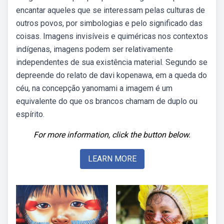
encantar aqueles que se interessam pelas culturas de
outros povos, por simbologias e pelo significado das
coisas. Imagens invisíveis e quiméricas nos contextos
indígenas, imagens podem ser relativamente
independentes de sua existência material. Segundo se
depreende do relato de davi kopenawa, em a queda do
céu, na concepção yanomami a imagem é um
equivalente do que os brancos chamam de duplo ou
espírito.
For more information, click the button below.
LEARN MORE