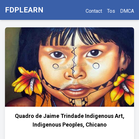
FDPLEARN
Contact
Tos
DMCA
Quadro de Jaime Trindade Indigenous Art,
Indigenous Peoples, Chicano