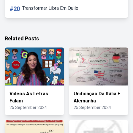
#20
Transformar Libra Em Quilo
Related Posts
Videos As Letras
Unificação Da Itália E
Falam
Alemanha
25 September 2024
25 September 2024