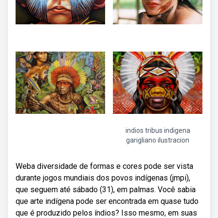
indios tribus indigena
garigliano ilustracion
Weba diversidade de formas e cores pode ser vista
durante jogos mundiais dos povos indígenas (jmpi),
que seguem até sábado (31), em palmas. Você sabia
que arte indígena pode ser encontrada em quase tudo
que é produzido pelos índios? Isso mesmo, em suas