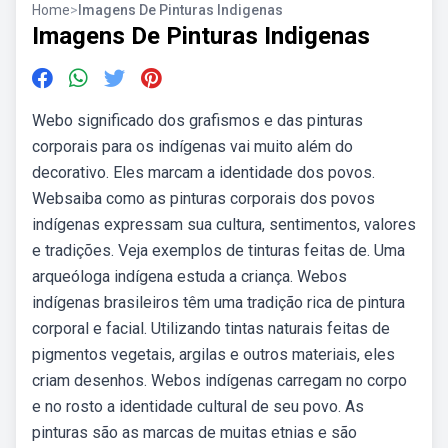
Home
>
Imagens De Pinturas Indigenas
Imagens De Pinturas Indigenas
Webo significado dos grafismos e das pinturas
corporais para os indígenas vai muito além do
decorativo. Eles marcam a identidade dos povos.
Websaiba como as pinturas corporais dos povos
indígenas expressam sua cultura, sentimentos, valores
e tradições. Veja exemplos de tinturas feitas de. Uma
arqueóloga indígena estuda a criança. Webos
indígenas brasileiros têm uma tradição rica de pintura
corporal e facial. Utilizando tintas naturais feitas de
pigmentos vegetais, argilas e outros materiais, eles
criam desenhos. Webos indígenas carregam no corpo
e no rosto a identidade cultural de seu povo. As
pinturas são as marcas de muitas etnias e são