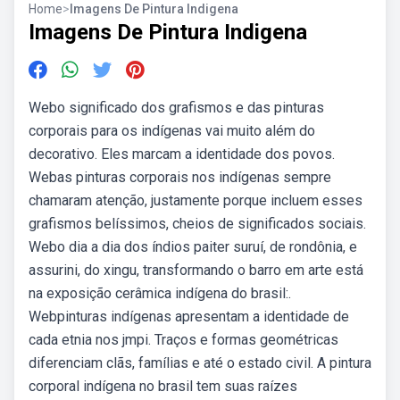
Home
>
Imagens De Pintura Indigena
Imagens De Pintura Indigena
Webo significado dos grafismos e das pinturas
corporais para os indígenas vai muito além do
decorativo. Eles marcam a identidade dos povos.
Webas pinturas corporais nos indígenas sempre
chamaram atenção, justamente porque incluem esses
grafismos belíssimos, cheios de significados sociais.
Webo dia a dia dos índios paiter suruí, de rondônia, e
assurini, do xingu, transformando o barro em arte está
na exposição cerâmica indígena do brasil:.
Webpinturas indígenas apresentam a identidade de
cada etnia nos jmpi. Traços e formas geométricas
diferenciam clãs, famílias e até o estado civil. A pintura
corporal indígena no brasil tem suas raízes