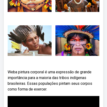
Weba pintura corporal é uma expressão de grande
importância para a maioria das tribos indígenas
brasileiras. Essas populações pintam seus corpos
como forma de exercer.