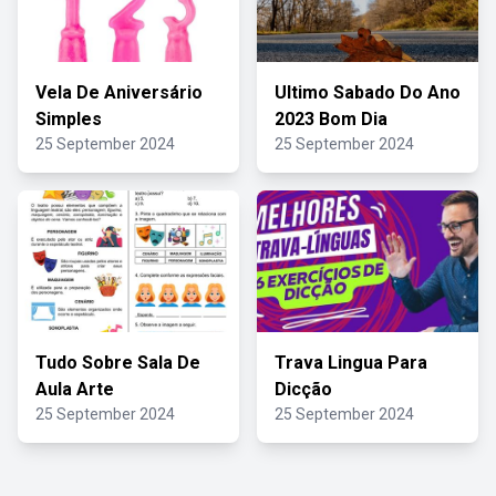
Vela De Aniversário
Ultimo Sabado Do Ano
Simples
2023 Bom Dia
25 September 2024
25 September 2024
Tudo Sobre Sala De
Trava Lingua Para
Aula Arte
Dicção
25 September 2024
25 September 2024