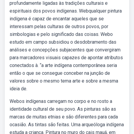
profundamente ligadas às tradições culturais e
espirituais dos povos indígenas. Webqualquer pintura
indígena é capaz de encantar aqueles que se
interessam pelas culturas de outros povos, por
simbologias e pelo significado das coisas. Webo
estudo em campo subsidiou o desdobramento das
análises e concepções subjacentes que convergiram
para marcadores visuais capazes de apontar atributos
conectados à. “a arte indígena contemporânea seria
então o que se consegue conceber na junção de
valores sobre o mesmo tema arte e sobre a mesma
ideia de.
Webos indígenas carregam no corpo e no rosto a
identidade cultural de seu povo. As pinturas são as
marcas de muitas etnias e são diferentes para cada
ocasião. As tintas são feitas. Uma arqueóloga indígena
estuda a criança. Pintura no muro do cais mauá, em