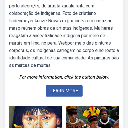
porto alegre/rs, do artista xadalu feita com
colaboração de indígenas. Foto de cristiano
lindenmeyer kunze Novas exposições em cartaz no
masp reúnem obras de artistas indígenas. Mulheres
resgatam a ancestralidade indígena por meio de
murais em lima, no peru. Webpor meio das pinturas
corporais, os indígenas carregam no corpo e no rosto a
identidade cultural de sua comunidade. As pinturas são
as marcas de muitas.
For more information, click the button below.
LEARN MORE