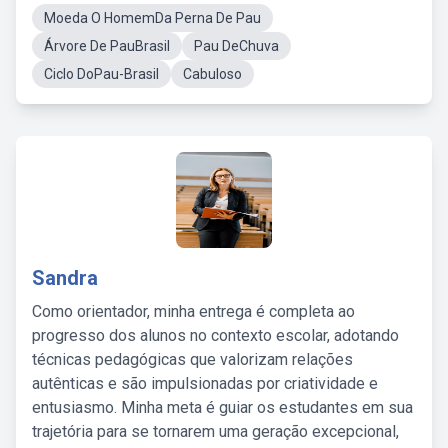
Moeda O HomemDa Perna De Pau
Árvore De PauBrasil
Pau DeChuva
Ciclo DoPau-Brasil
Cabuloso
Sandra
Como orientador, minha entrega é completa ao
progresso dos alunos no contexto escolar, adotando
técnicas pedagógicas que valorizam relações
autênticas e são impulsionadas por criatividade e
entusiasmo. Minha meta é guiar os estudantes em sua
trajetória para se tornarem uma geração excepcional,