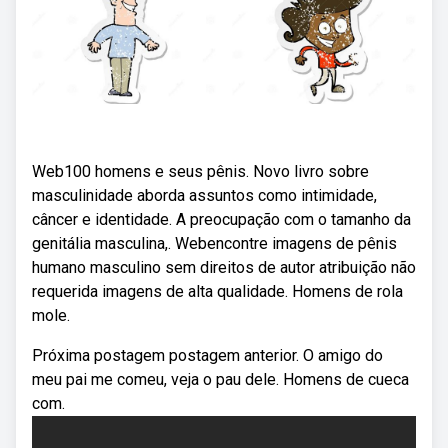
Web100 homens e seus pênis. Novo livro sobre
masculinidade aborda assuntos como intimidade,
câncer e identidade. A preocupação com o tamanho da
genitália masculina,. Webencontre imagens de pênis
humano masculino sem direitos de autor atribuição não
requerida imagens de alta qualidade. Homens de rola
mole.
Próxima postagem postagem anterior. O amigo do
meu pai me comeu, veja o pau dele. Homens de cueca
com.