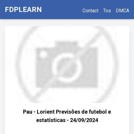
FDPLEARN
Contact
Tos
DMCA
Pau - Lorient Previsões de futebol e
estatísticas - 24/09/2024