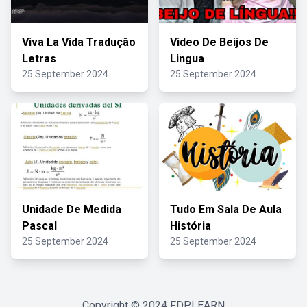
Viva La Vida Tradução
Video De Beijos De
Letras
Lingua
25 September 2024
25 September 2024
Unidade De Medida
Tudo Em Sala De Aula
Pascal
História
25 September 2024
25 September 2024
Copyright © 2024
FDPLEARN