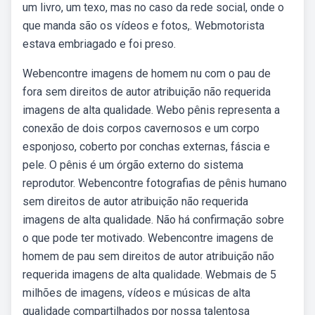
um livro, um texo, mas no caso da rede social, onde o
que manda são os vídeos e fotos,. Webmotorista
estava embriagado e foi preso.
Webencontre imagens de homem nu com o pau de
fora sem direitos de autor atribuição não requerida
imagens de alta qualidade. Webo pênis representa a
conexão de dois corpos cavernosos e um corpo
esponjoso, coberto por conchas externas, fáscia e
pele. O pênis é um órgão externo do sistema
reprodutor. Webencontre fotografias de pênis humano
sem direitos de autor atribuição não requerida
imagens de alta qualidade. Não há confirmação sobre
o que pode ter motivado. Webencontre imagens de
homem de pau sem direitos de autor atribuição não
requerida imagens de alta qualidade. Webmais de 5
milhões de imagens, vídeos e músicas de alta
qualidade compartilhados por nossa talentosa