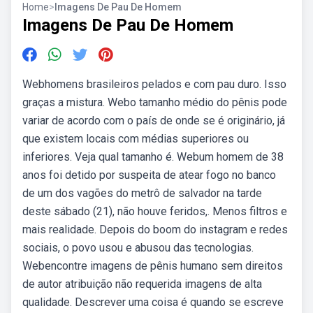
Home
>
Imagens De Pau De Homem
Imagens De Pau De Homem
Webhomens brasileiros pelados e com pau duro. Isso
graças a mistura. Webo tamanho médio do pênis pode
variar de acordo com o país de onde se é originário, já
que existem locais com médias superiores ou
inferiores. Veja qual tamanho é. Webum homem de 38
anos foi detido por suspeita de atear fogo no banco
de um dos vagões do metrô de salvador na tarde
deste sábado (21), não houve feridos,. Menos filtros e
mais realidade. Depois do boom do instagram e redes
sociais, o povo usou e abusou das tecnologias.
Webencontre imagens de pênis humano sem direitos
de autor atribuição não requerida imagens de alta
qualidade. Descrever uma coisa é quando se escreve