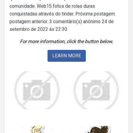
comunidade. Web15 fotos de rolas duras
conquistadas através do tinder. Próxima postagem
postagem anterior. 3 comentário(s) anônimo 24 de
setembro de 2022 às 22:30.
For more information, click the button below.
LEARN MORE