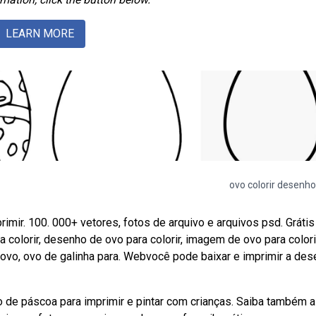
LEARN MORE
ovo colorir desenho
mir. 100. 000+ vetores, fotos de arquivo e arquivos psd. Grátis
colorir, desenho de ovo para colorir, imagem de ovo para colori
ir ovo, ovo de galinha para. Webvocê pode baixar e imprimir a de
e páscoa para imprimir e pintar com crianças. Saiba também a