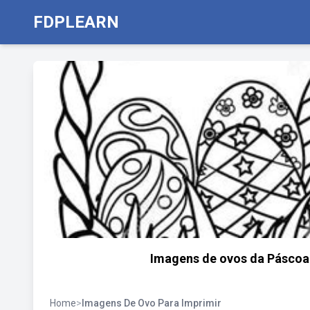
FDPLEARN
Imagens de ovos da Páscoa 
Home
>
Imagens De Ovo Para Imprimir