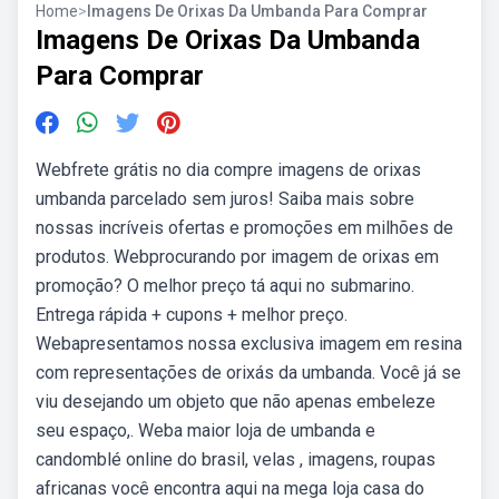
Home
>
Imagens De Orixas Da Umbanda Para Comprar
Imagens De Orixas Da Umbanda
Para Comprar
Webfrete grátis no dia compre imagens de orixas
umbanda parcelado sem juros! Saiba mais sobre
nossas incríveis ofertas e promoções em milhões de
produtos. Webprocurando por imagem de orixas em
promoção? O melhor preço tá aqui no submarino.
Entrega rápida + cupons + melhor preço.
Webapresentamos nossa exclusiva imagem em resina
com representações de orixás da umbanda. Você já se
viu desejando um objeto que não apenas embeleze
seu espaço,. Weba maior loja de umbanda e
candomblé online do brasil, velas , imagens, roupas
africanas você encontra aqui na mega loja casa do