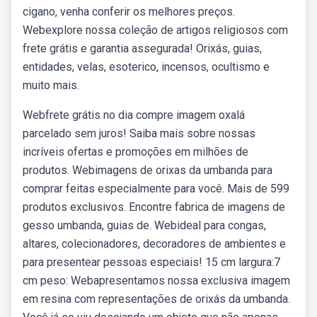
cigano, venha conferir os melhores preços.
Webexplore nossa coleção de artigos religiosos com
frete grátis e garantia assegurada! Orixás, guias,
entidades, velas, esoterico, incensos, ocultismo e
muito mais.
Webfrete grátis no dia compre imagem oxalá
parcelado sem juros! Saiba mais sobre nossas
incríveis ofertas e promoções em milhões de
produtos. Webimagens de orixas da umbanda para
comprar feitas especialmente para você. Mais de 599
produtos exclusivos. Encontre fabrica de imagens de
gesso umbanda, guias de. Webideal para congas,
altares, colecionadores, decoradores de ambientes e
para presentear pessoas especiais! 15 cm largura:7
cm peso: Webapresentamos nossa exclusiva imagem
em resina com representações de orixás da umbanda.