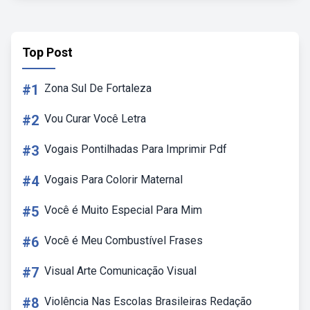
Top Post
#1
Zona Sul De Fortaleza
#2
Vou Curar Você Letra
#3
Vogais Pontilhadas Para Imprimir Pdf
#4
Vogais Para Colorir Maternal
#5
Você é Muito Especial Para Mim
#6
Você é Meu Combustível Frases
#7
Visual Arte Comunicação Visual
#8
Violência Nas Escolas Brasileiras Redação