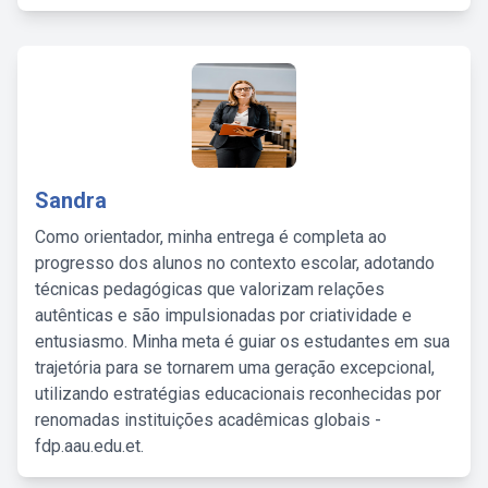
Sandra
Como orientador, minha entrega é completa ao
progresso dos alunos no contexto escolar, adotando
técnicas pedagógicas que valorizam relações
autênticas e são impulsionadas por criatividade e
entusiasmo. Minha meta é guiar os estudantes em sua
trajetória para se tornarem uma geração excepcional,
utilizando estratégias educacionais reconhecidas por
renomadas instituições acadêmicas globais -
fdp.aau.edu.et.