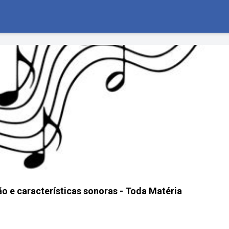
o e características sonoras - Toda Matéria