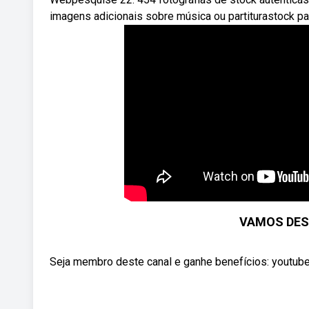
imagens adicionais sobre música ou partiturastock pa
VAMOS DES
Seja membro deste canal e ganhe benefícios: yout