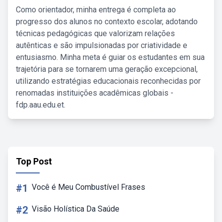
Como orientador, minha entrega é completa ao
progresso dos alunos no contexto escolar, adotando
técnicas pedagógicas que valorizam relações
autênticas e são impulsionadas por criatividade e
entusiasmo. Minha meta é guiar os estudantes em sua
trajetória para se tornarem uma geração excepcional,
utilizando estratégias educacionais reconhecidas por
renomadas instituições acadêmicas globais -
fdp.aau.edu.et.
Top Post
#1
Você é Meu Combustível Frases
#2
Visão Holística Da Saúde