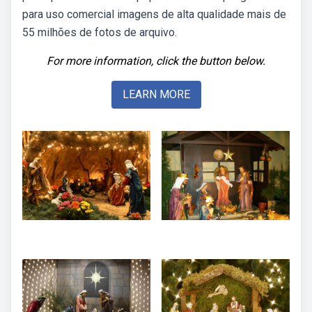
para uso comercial imagens de alta qualidade mais de
55 milhões de fotos de arquivo.
For more information, click the button below.
LEARN MORE