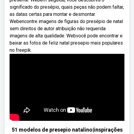
significado do presépio, quais peças não podem faltar,
as datas certas para montar e desmontar.
Webencontre imagens de figuras do presépio de natal
sem direitos de autor atribuição não requerida
imagens de alta qualidade. Webvocê pode encontrar e
baixar as fotos de feliz natal presepio mais populares
no freepik.
51 modelos de presepio natalino|inspirações