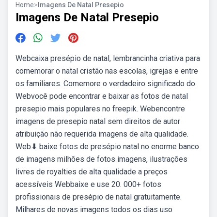
Home
>
Imagens De Natal Presepio
Imagens De Natal Presepio
Webcaixa presépio de natal, lembrancinha criativa para
comemorar o natal cristão nas escolas, igrejas e entre
os familiares. Comemore o verdadeiro significado do.
Webvocê pode encontrar e baixar as fotos de natal
presepio mais populares no freepik. Webencontre
imagens de presepio natal sem direitos de autor
atribuição não requerida imagens de alta qualidade.
Web⬇ baixe fotos de presépio natal no enorme banco
de imagens milhões de fotos imagens, ilustrações
livres de royalties de alta qualidade a preços
acessíveis Webbaixe e use 20. 000+ fotos
profissionais de presépio de natal gratuitamente.
Milhares de novas imagens todos os dias uso