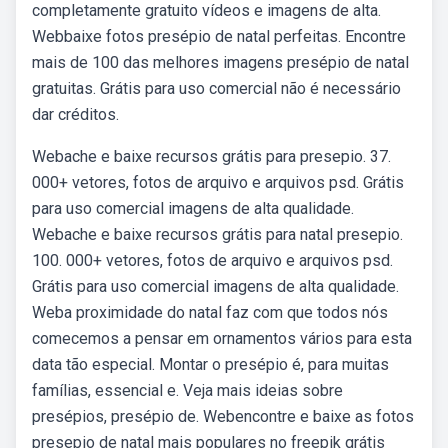
completamente gratuito vídeos e imagens de alta.
Webbaixe fotos presépio de natal perfeitas. Encontre
mais de 100 das melhores imagens presépio de natal
gratuitas. Grátis para uso comercial não é necessário
dar créditos.
Webache e baixe recursos grátis para presepio. 37.
000+ vetores, fotos de arquivo e arquivos psd. Grátis
para uso comercial imagens de alta qualidade.
Webache e baixe recursos grátis para natal presepio.
100. 000+ vetores, fotos de arquivo e arquivos psd.
Grátis para uso comercial imagens de alta qualidade.
Weba proximidade do natal faz com que todos nós
comecemos a pensar em ornamentos vários para esta
data tão especial. Montar o presépio é, para muitas
famílias, essencial e. Veja mais ideias sobre
presépios, presépio de. Webencontre e baixe as fotos
presepio de natal mais populares no freepik grátis