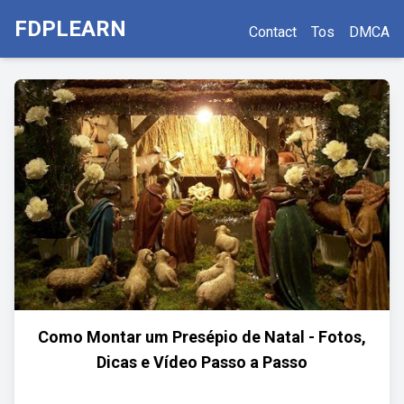
FDPLEARN
Contact
Tos
DMCA
Como Montar um Presépio de Natal - Fotos,
Dicas e Vídeo Passo a Passo