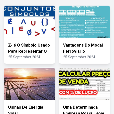
Z- é O Símbolo Usado
Vantagens Do Modal
Para Representar O
Ferroviario
25 September 2024
25 September 2024
Usinas De Energia
Uma Determinada
Solar
Empresa Possui Hoje