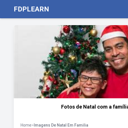
FDPLEARN
Fotos de Natal com a família
Home
>
Imagens De Natal Em Familia