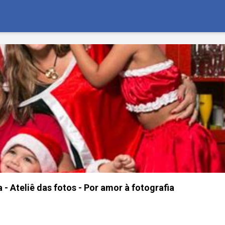
 - Ateliê das fotos - Por amor à fotografia