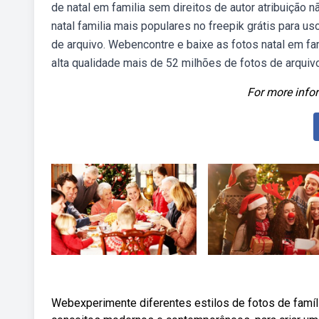
de natal em familia sem direitos de autor atribuição 
natal familia mais populares no freepik grátis para u
de arquivo. Webencontre e baixe as fotos natal em fa
alta qualidade mais de 52 milhões de fotos de arquivo
For more infor
Webexperimente diferentes estilos de fotos de famíl