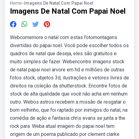
Home
>
Imagens De Natal Com Papai Noel
Imagens De Natal Com Papai Noel
Webcomemore o natal com estas fotomontagens
divertidas do papai noel. Você pode escolher todos os
quadros de natal que deseja, eles são gratuitos e
muito simples de fazer. Webencontre imagens stock
de natal papai noel arvore em hd e milhões de outras
fotos stock, objetos 3d, ilustrações e vetores livres de
direitos na coleção da shutterstock. Encontre fotos de
stock de alta qualidade que você não acha em nenhum
outro. Webos astros recebem a missão de resgatar o
bom velhinho, que foi raptado por inimigos do natal, na
comédia de ação e fantasia chris evans se junta a the
rock para. Weba atual imagem do papai noel tem
origem de um poema publicado por clement clarke