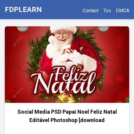
FDPLEARN
Contact
Tos
DMCA
Social Media PSD Papai Noel Feliz Natal
Editável Photoshop [download