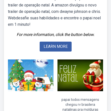
trailer de operação natal. A amazon divulgou o novo
trailer de operação natal, com dwayne johnson e chris.
Webdesafie suas habilidades e encontre o papai noel
em 1 minuto!
For more information, click the button below.
LEARN MORE
papai todos mensagens
chegou rv brasilera
natalinas pra molduras