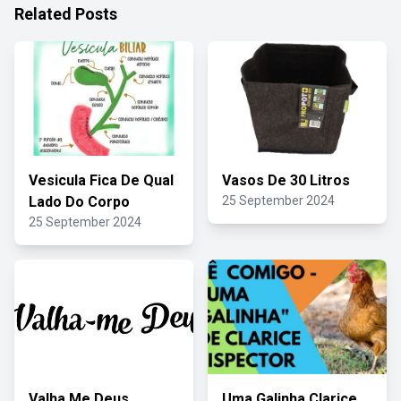
Related Posts
Vesicula Fica De Qual
Vasos De 30 Litros
Lado Do Corpo
25 September 2024
25 September 2024
Valha Me Deus
Uma Galinha Clarice