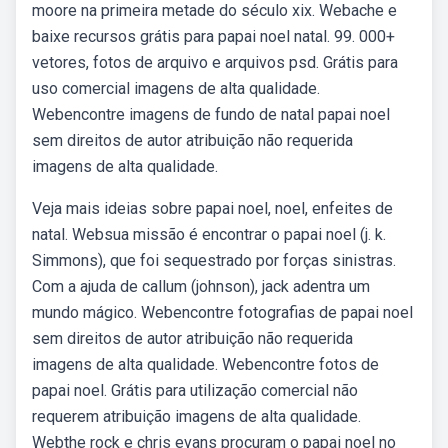
moore na primeira metade do século xix. Webache e
baixe recursos grátis para papai noel natal. 99. 000+
vetores, fotos de arquivo e arquivos psd. Grátis para
uso comercial imagens de alta qualidade.
Webencontre imagens de fundo de natal papai noel
sem direitos de autor atribuição não requerida
imagens de alta qualidade.
Veja mais ideias sobre papai noel, noel, enfeites de
natal. Websua missão é encontrar o papai noel (j. k.
Simmons), que foi sequestrado por forças sinistras.
Com a ajuda de callum (johnson), jack adentra um
mundo mágico. Webencontre fotografias de papai noel
sem direitos de autor atribuição não requerida
imagens de alta qualidade. Webencontre fotos de
papai noel. Grátis para utilização comercial não
requerem atribuição imagens de alta qualidade.
Webthe rock e chris evans procuram o papai noel no