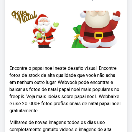
Encontre o papai noel neste desafio visual. Encontre
fotos de stock de alta qualidade que você não acha
em nenhum outro lugar. Webvocê pode encontrar e
baixar as fotos de natal papai noel mais populares no
freepik. Veja mais ideias sobre papai noel,. Webbaixe
e use 20. 000+ fotos profissionais de natal papai noel
gratuitamente.
Milhares de novas imagens todos os dias uso
completamente gratuito vídeos e imagens de alta.